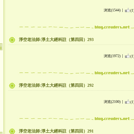
浏览(1544)
(1
淨空老法師:淨土大經科註（第四回）293
浏览(1972)
(1
淨空老法師:淨土大經科註（第四回）292
浏览(2100)
(1
淨空老法師:淨土大經科註（第四回）291