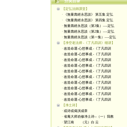
分类目录
【定弘法師課堂】
· 《無量壽經永思談》 第五集 定弘
· 《無量壽經永思談》 第四集 定弘
· 無量壽經永思談（第3集）—-定弘
· 無量壽經永思談（第2集）—-定弘
· 無量壽經永思談（第一集）—-定弘
【净空老法师 -《了凡四训》细讲】
· 改造命運-心想事成 -《了凡四训
· 改造命運-心想事成 -《了凡四训
· 改造命運-心想事成 -《了凡四训
· 改造命運-心想事成 -《了凡四训
· 改造命運-心想事成 -《了凡四训
· 改造命運-心想事成 -《了凡四训
· 改造命運-心想事成 -《了凡四训
· 改造命運-心想事成 -《了凡四训
· 改造命運-心想事成 -《了凡四训
· 改造命運-心想事成 -《了凡四训
【净土诗】
· 或诗或偈演成章
· 省庵大师劝修净土诗--（一）我教
· 望江南 （元）白 云