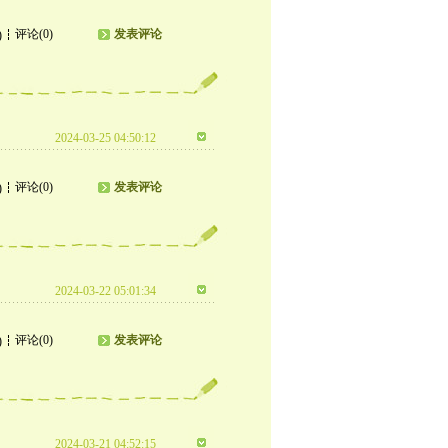
评论(0)
发表评论
)
2024-03-25 04:50:12
评论(0)
发表评论
)
2024-03-22 05:01:34
评论(0)
发表评论
)
2024-03-21 04:52:15