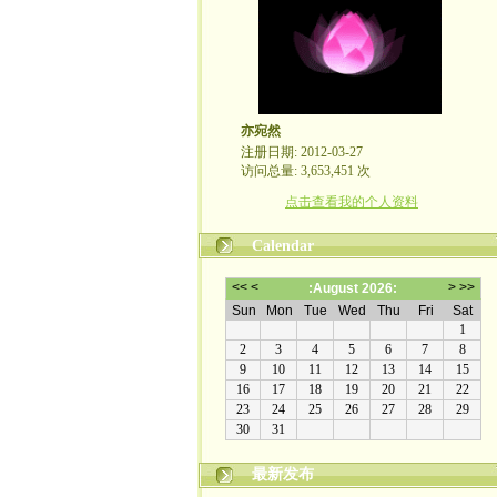
亦宛然
注册日期: 2012-03-27
访问总量: 3,653,451 次
点击查看我的个人资料
Calendar
最新发布