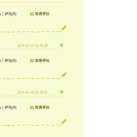
评论(0)
发表评论
)
2024-03-19 04:48:49
评论(0)
发表评论
)
2024-03-18 05:56:01
评论(0)
发表评论
)