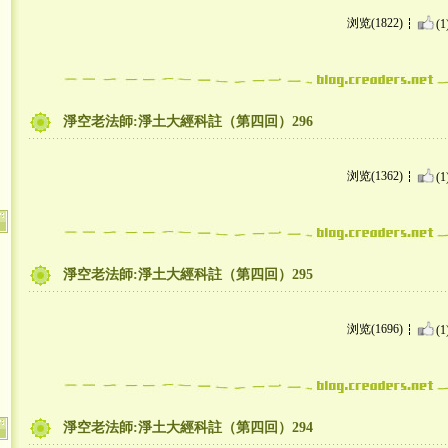
浏览(1822)
(1
淨空老法師:淨土大經科註（第四回）296
浏览(1362)
(1
淨空老法師:淨土大經科註（第四回）295
浏览(1696)
(1
淨空老法師:淨土大經科註（第四回）294