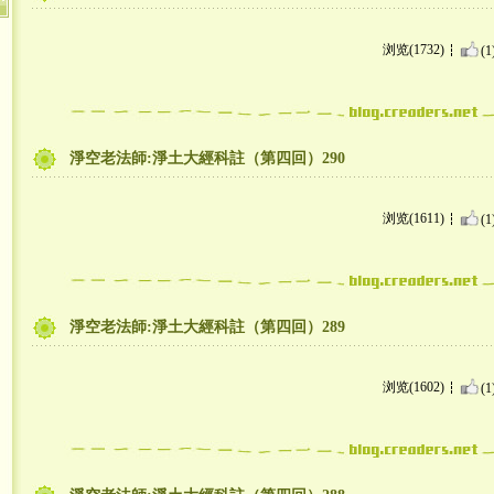
浏览(1732)
(1
淨空老法師:淨土大經科註（第四回）290
浏览(1611)
(1
淨空老法師:淨土大經科註（第四回）289
浏览(1602)
(1