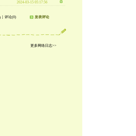
2024-03-15 05:17:56
评论(0)
发表评论
)
更多网络日志>>