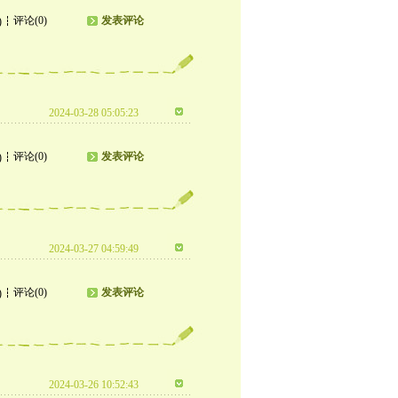
评论(0)
发表评论
)
2024-03-28 05:05:23
评论(0)
发表评论
)
2024-03-27 04:59:49
评论(0)
发表评论
)
2024-03-26 10:52:43