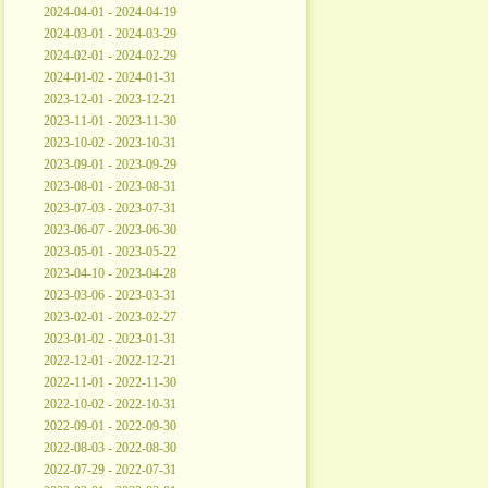
2024-04-01 - 2024-04-19
2024-03-01 - 2024-03-29
2024-02-01 - 2024-02-29
2024-01-02 - 2024-01-31
2023-12-01 - 2023-12-21
2023-11-01 - 2023-11-30
2023-10-02 - 2023-10-31
2023-09-01 - 2023-09-29
2023-08-01 - 2023-08-31
2023-07-03 - 2023-07-31
2023-06-07 - 2023-06-30
2023-05-01 - 2023-05-22
2023-04-10 - 2023-04-28
2023-03-06 - 2023-03-31
2023-02-01 - 2023-02-27
2023-01-02 - 2023-01-31
2022-12-01 - 2022-12-21
2022-11-01 - 2022-11-30
2022-10-02 - 2022-10-31
2022-09-01 - 2022-09-30
2022-08-03 - 2022-08-30
2022-07-29 - 2022-07-31