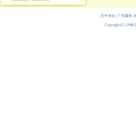
关于本站
|
广告服务
|
Copyright (C) 1998-2