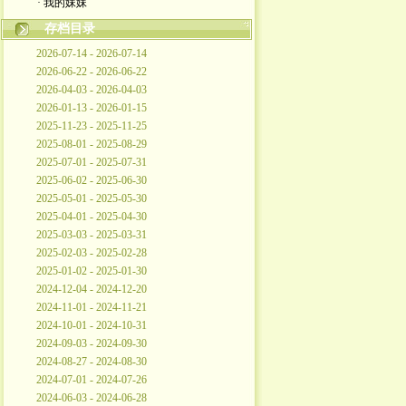
· 我的妹妹
存档目录
2026-07-14 - 2026-07-14
2026-06-22 - 2026-06-22
2026-04-03 - 2026-04-03
2026-01-13 - 2026-01-15
2025-11-23 - 2025-11-25
2025-08-01 - 2025-08-29
2025-07-01 - 2025-07-31
2025-06-02 - 2025-06-30
2025-05-01 - 2025-05-30
2025-04-01 - 2025-04-30
2025-03-03 - 2025-03-31
2025-02-03 - 2025-02-28
2025-01-02 - 2025-01-30
2024-12-04 - 2024-12-20
2024-11-01 - 2024-11-21
2024-10-01 - 2024-10-31
2024-09-03 - 2024-09-30
2024-08-27 - 2024-08-30
2024-07-01 - 2024-07-26
2024-06-03 - 2024-06-28