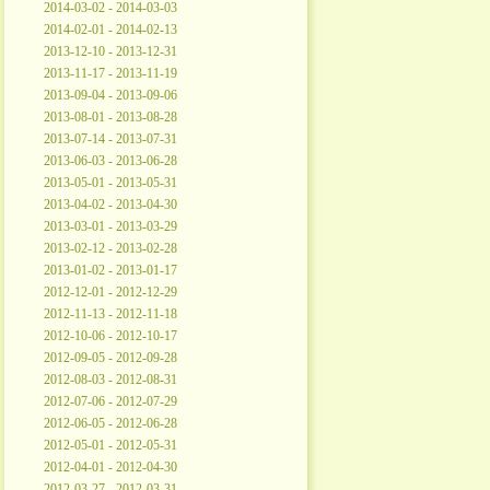
2014-03-02 - 2014-03-03
2014-02-01 - 2014-02-13
2013-12-10 - 2013-12-31
2013-11-17 - 2013-11-19
2013-09-04 - 2013-09-06
2013-08-01 - 2013-08-28
2013-07-14 - 2013-07-31
2013-06-03 - 2013-06-28
2013-05-01 - 2013-05-31
2013-04-02 - 2013-04-30
2013-03-01 - 2013-03-29
2013-02-12 - 2013-02-28
2013-01-02 - 2013-01-17
2012-12-01 - 2012-12-29
2012-11-13 - 2012-11-18
2012-10-06 - 2012-10-17
2012-09-05 - 2012-09-28
2012-08-03 - 2012-08-31
2012-07-06 - 2012-07-29
2012-06-05 - 2012-06-28
2012-05-01 - 2012-05-31
2012-04-01 - 2012-04-30
2012-03-27 - 2012-03-31