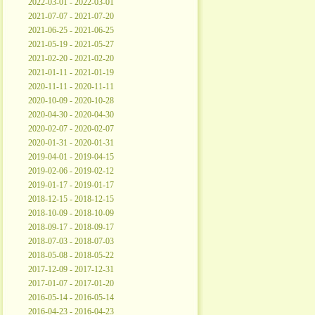
2022-03-01 - 2022-03-01
2021-07-07 - 2021-07-20
2021-06-25 - 2021-06-25
2021-05-19 - 2021-05-27
2021-02-20 - 2021-02-20
2021-01-11 - 2021-01-19
2020-11-11 - 2020-11-11
2020-10-09 - 2020-10-28
2020-04-30 - 2020-04-30
2020-02-07 - 2020-02-07
2020-01-31 - 2020-01-31
2019-04-01 - 2019-04-15
2019-02-06 - 2019-02-12
2019-01-17 - 2019-01-17
2018-12-15 - 2018-12-15
2018-10-09 - 2018-10-09
2018-09-17 - 2018-09-17
2018-07-03 - 2018-07-03
2018-05-08 - 2018-05-22
2017-12-09 - 2017-12-31
2017-01-07 - 2017-01-20
2016-05-14 - 2016-05-14
2016-04-23 - 2016-04-23