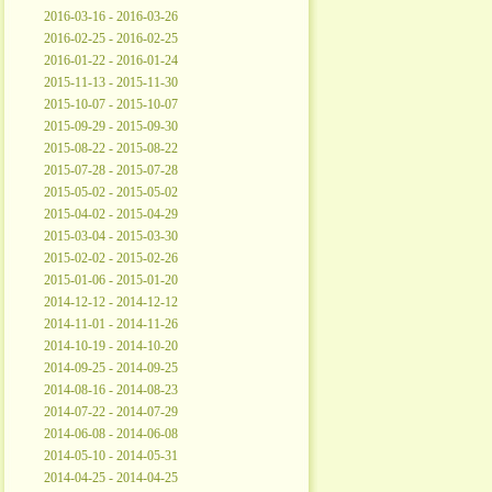
2016-03-16 - 2016-03-26
2016-02-25 - 2016-02-25
2016-01-22 - 2016-01-24
2015-11-13 - 2015-11-30
2015-10-07 - 2015-10-07
2015-09-29 - 2015-09-30
2015-08-22 - 2015-08-22
2015-07-28 - 2015-07-28
2015-05-02 - 2015-05-02
2015-04-02 - 2015-04-29
2015-03-04 - 2015-03-30
2015-02-02 - 2015-02-26
2015-01-06 - 2015-01-20
2014-12-12 - 2014-12-12
2014-11-01 - 2014-11-26
2014-10-19 - 2014-10-20
2014-09-25 - 2014-09-25
2014-08-16 - 2014-08-23
2014-07-22 - 2014-07-29
2014-06-08 - 2014-06-08
2014-05-10 - 2014-05-31
2014-04-25 - 2014-04-25