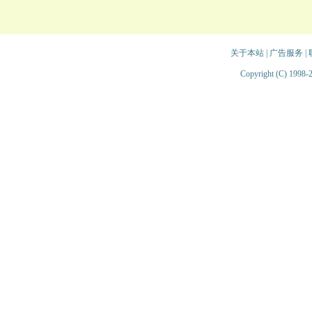
关于本站
|
广告服务
|
Copyright (C) 1998-2