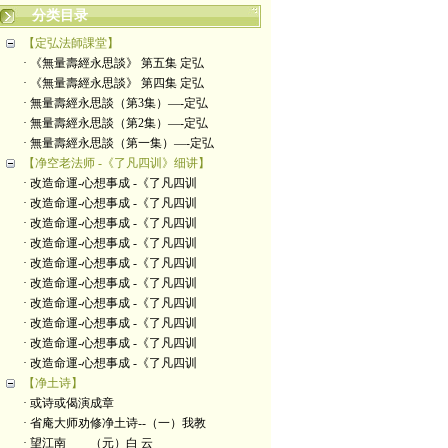
分类目录
【定弘法師課堂】
· 《無量壽經永思談》 第五集 定弘
· 《無量壽經永思談》 第四集 定弘
· 無量壽經永思談（第3集）—-定弘
· 無量壽經永思談（第2集）—-定弘
· 無量壽經永思談（第一集）—-定弘
【净空老法师 -《了凡四训》细讲】
· 改造命運-心想事成 -《了凡四训
· 改造命運-心想事成 -《了凡四训
· 改造命運-心想事成 -《了凡四训
· 改造命運-心想事成 -《了凡四训
· 改造命運-心想事成 -《了凡四训
· 改造命運-心想事成 -《了凡四训
· 改造命運-心想事成 -《了凡四训
· 改造命運-心想事成 -《了凡四训
· 改造命運-心想事成 -《了凡四训
· 改造命運-心想事成 -《了凡四训
【净土诗】
· 或诗或偈演成章
· 省庵大师劝修净土诗--（一）我教
· 望江南 （元）白 云