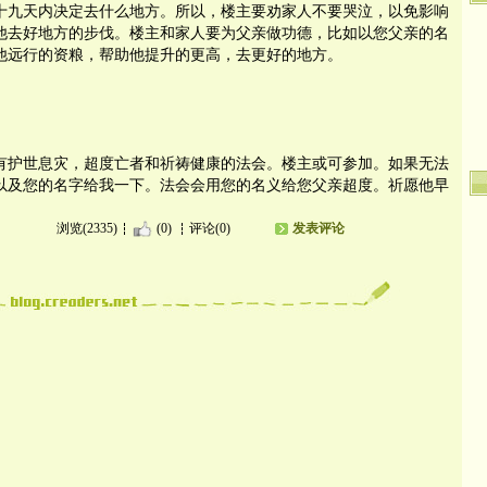
十九天内决定去什么地方。所以，楼主要劝家人不要哭泣，以免影响
他去好地方的步伐。楼主和家人要为父亲做功德，比如以您父亲的名
他远行的资粮，帮助他提升的更高，去更好的地方。
。
有护世息灾，超度亡者和祈祷健康的法会。楼主或可参加。如果无法
以及您的名字给我一下。法会会用您的名义给您父亲超度。祈愿他早
浏览(2335)
(0)
评论(0)
发表评论