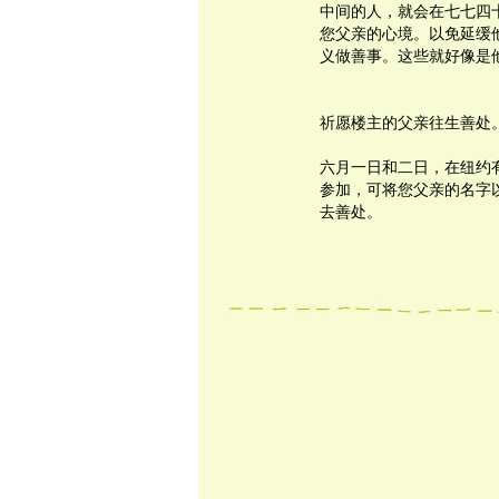
中间的人，就会在七七四
您父亲的心境。以免延缓
义做善事。这些就好像是
祈愿楼主的父亲往生善处
六月一日和二日，在纽约
参加，可将您父亲的名字
去善处。