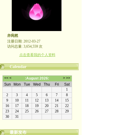
亦宛然
注册日期: 2012-03-27
访问总量: 3,654,559 次
点击查看我的个人资料
Calendar
最新发布