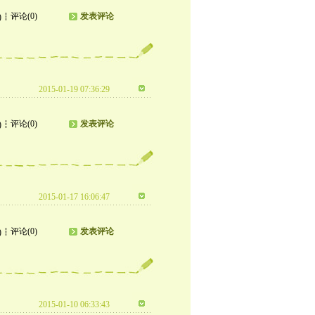
评论(0)
发表评论
)
2015-01-19 07:36:29
评论(0)
发表评论
)
2015-01-17 16:06:47
评论(0)
发表评论
)
2015-01-10 06:33:43