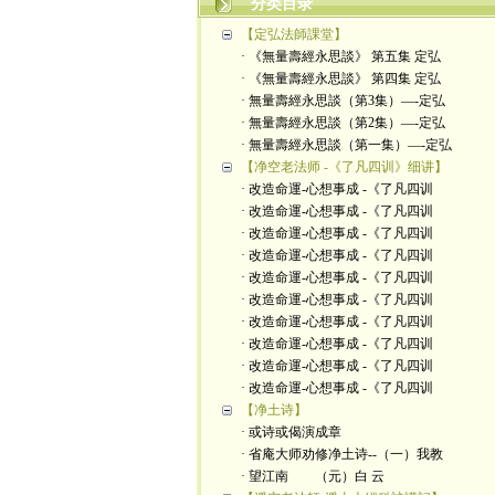
分类目录
【定弘法師課堂】
· 《無量壽經永思談》 第五集 定弘
· 《無量壽經永思談》 第四集 定弘
· 無量壽經永思談（第3集）—-定弘
· 無量壽經永思談（第2集）—-定弘
· 無量壽經永思談（第一集）—-定弘
【净空老法师 -《了凡四训》细讲】
· 改造命運-心想事成 -《了凡四训
· 改造命運-心想事成 -《了凡四训
· 改造命運-心想事成 -《了凡四训
· 改造命運-心想事成 -《了凡四训
· 改造命運-心想事成 -《了凡四训
· 改造命運-心想事成 -《了凡四训
· 改造命運-心想事成 -《了凡四训
· 改造命運-心想事成 -《了凡四训
· 改造命運-心想事成 -《了凡四训
· 改造命運-心想事成 -《了凡四训
【净土诗】
· 或诗或偈演成章
· 省庵大师劝修净土诗--（一）我教
· 望江南 （元）白 云