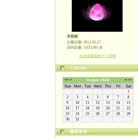
亦宛然
注册日期: 2012-03-27
访问总量: 3,653,003 次
点击查看我的个人资料
Calendar
最新发布