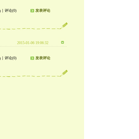
评论(0)
发表评论
)
2015-01-06 19:06:32
评论(0)
发表评论
)