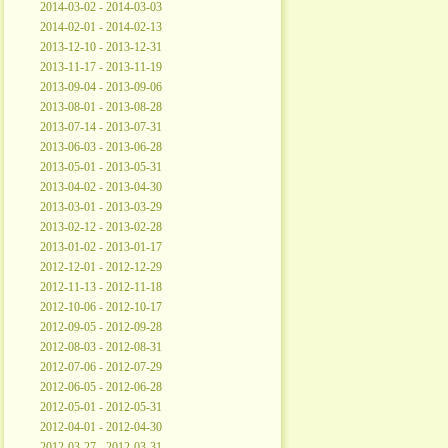
2014-03-02 - 2014-03-03
2014-02-01 - 2014-02-13
2013-12-10 - 2013-12-31
2013-11-17 - 2013-11-19
2013-09-04 - 2013-09-06
2013-08-01 - 2013-08-28
2013-07-14 - 2013-07-31
2013-06-03 - 2013-06-28
2013-05-01 - 2013-05-31
2013-04-02 - 2013-04-30
2013-03-01 - 2013-03-29
2013-02-12 - 2013-02-28
2013-01-02 - 2013-01-17
2012-12-01 - 2012-12-29
2012-11-13 - 2012-11-18
2012-10-06 - 2012-10-17
2012-09-05 - 2012-09-28
2012-08-03 - 2012-08-31
2012-07-06 - 2012-07-29
2012-06-05 - 2012-06-28
2012-05-01 - 2012-05-31
2012-04-01 - 2012-04-30
2012-03-27 - 2012-03-31