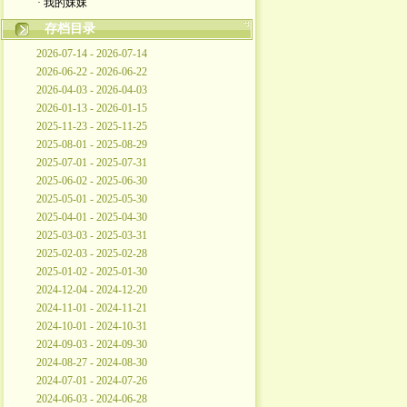
· 我的妹妹
存档目录
2026-07-14 - 2026-07-14
2026-06-22 - 2026-06-22
2026-04-03 - 2026-04-03
2026-01-13 - 2026-01-15
2025-11-23 - 2025-11-25
2025-08-01 - 2025-08-29
2025-07-01 - 2025-07-31
2025-06-02 - 2025-06-30
2025-05-01 - 2025-05-30
2025-04-01 - 2025-04-30
2025-03-03 - 2025-03-31
2025-02-03 - 2025-02-28
2025-01-02 - 2025-01-30
2024-12-04 - 2024-12-20
2024-11-01 - 2024-11-21
2024-10-01 - 2024-10-31
2024-09-03 - 2024-09-30
2024-08-27 - 2024-08-30
2024-07-01 - 2024-07-26
2024-06-03 - 2024-06-28