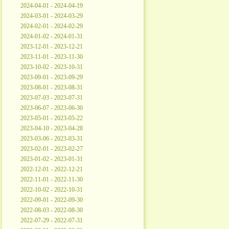
2024-04-01 - 2024-04-19
2024-03-01 - 2024-03-29
2024-02-01 - 2024-02-29
2024-01-02 - 2024-01-31
2023-12-01 - 2023-12-21
2023-11-01 - 2023-11-30
2023-10-02 - 2023-10-31
2023-09-01 - 2023-09-29
2023-08-01 - 2023-08-31
2023-07-03 - 2023-07-31
2023-06-07 - 2023-06-30
2023-05-01 - 2023-05-22
2023-04-10 - 2023-04-28
2023-03-06 - 2023-03-31
2023-02-01 - 2023-02-27
2023-01-02 - 2023-01-31
2022-12-01 - 2022-12-21
2022-11-01 - 2022-11-30
2022-10-02 - 2022-10-31
2022-09-01 - 2022-09-30
2022-08-03 - 2022-08-30
2022-07-29 - 2022-07-31