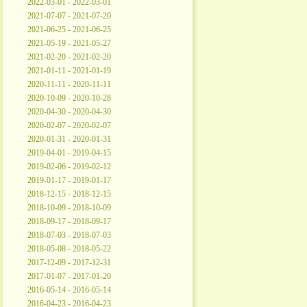
2022-03-01 - 2022-03-01
2021-07-07 - 2021-07-20
2021-06-25 - 2021-06-25
2021-05-19 - 2021-05-27
2021-02-20 - 2021-02-20
2021-01-11 - 2021-01-19
2020-11-11 - 2020-11-11
2020-10-09 - 2020-10-28
2020-04-30 - 2020-04-30
2020-02-07 - 2020-02-07
2020-01-31 - 2020-01-31
2019-04-01 - 2019-04-15
2019-02-06 - 2019-02-12
2019-01-17 - 2019-01-17
2018-12-15 - 2018-12-15
2018-10-09 - 2018-10-09
2018-09-17 - 2018-09-17
2018-07-03 - 2018-07-03
2018-05-08 - 2018-05-22
2017-12-09 - 2017-12-31
2017-01-07 - 2017-01-20
2016-05-14 - 2016-05-14
2016-04-23 - 2016-04-23