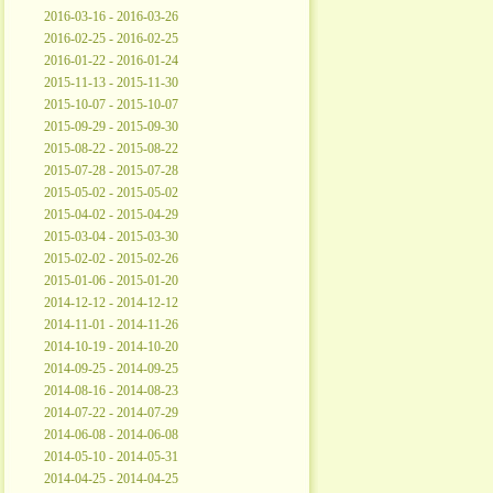
2016-03-16 - 2016-03-26
2016-02-25 - 2016-02-25
2016-01-22 - 2016-01-24
2015-11-13 - 2015-11-30
2015-10-07 - 2015-10-07
2015-09-29 - 2015-09-30
2015-08-22 - 2015-08-22
2015-07-28 - 2015-07-28
2015-05-02 - 2015-05-02
2015-04-02 - 2015-04-29
2015-03-04 - 2015-03-30
2015-02-02 - 2015-02-26
2015-01-06 - 2015-01-20
2014-12-12 - 2014-12-12
2014-11-01 - 2014-11-26
2014-10-19 - 2014-10-20
2014-09-25 - 2014-09-25
2014-08-16 - 2014-08-23
2014-07-22 - 2014-07-29
2014-06-08 - 2014-06-08
2014-05-10 - 2014-05-31
2014-04-25 - 2014-04-25