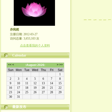
亦宛然
注册日期: 2012-03-27
访问总量: 3,653,103 次
点击查看我的个人资料
Calendar
最新发布