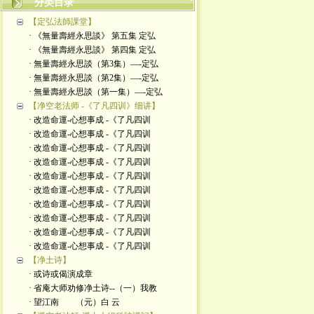
分类目录
【定弘法師課堂】
· 《無量壽經永思談》 第五集 定弘
· 《無量壽經永思談》 第四集 定弘
· 無量壽經永思談（第3集）—-定弘
· 無量壽經永思談（第2集）—-定弘
· 無量壽經永思談（第一集）—-定弘
【净空老法师 -《了凡四训》细讲】
· 改造命運-心想事成 -《了凡四训
· 改造命運-心想事成 -《了凡四训
· 改造命運-心想事成 -《了凡四训
· 改造命運-心想事成 -《了凡四训
· 改造命運-心想事成 -《了凡四训
· 改造命運-心想事成 -《了凡四训
· 改造命運-心想事成 -《了凡四训
· 改造命運-心想事成 -《了凡四训
· 改造命運-心想事成 -《了凡四训
· 改造命運-心想事成 -《了凡四训
【净土诗】
· 或诗或偈演成章
· 省庵大师劝修净土诗--（一）我教
· 望江南 （元）白 云