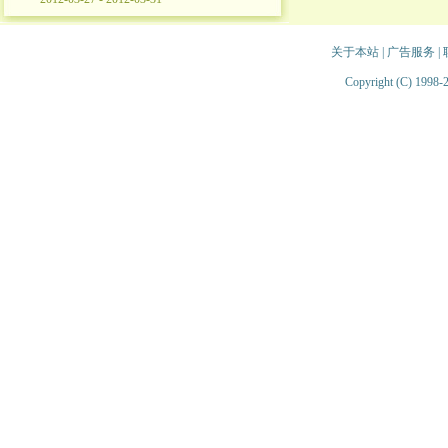
关于本站
|
广告服务
|
Copyright (C) 1998-2