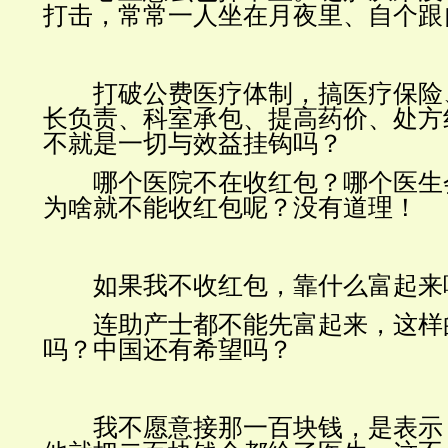
打击，常常一人坐在月夜里、自个跟
打破公费医疗体制，搞医疗保险
长负责、科室承包、提高药价、处方
不就是一切与效益挂钩吗？
哪个医院不在收红包？哪个医生
为啥就不能收红包呢？没有道理！
如果我不收红包，靠什么富起来
连助产士都不能先富起来，这样
吗？中国还有希望吗？
我不愿意接那一百块钱，是表示