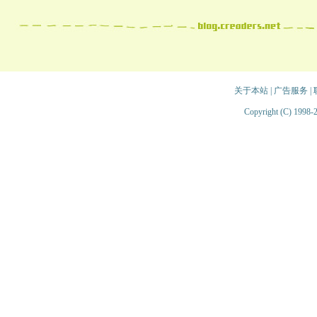
关于本站
|
广告服务
|
Copyright (C) 1998-2