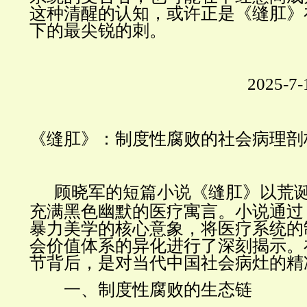
这种清醒的认知，或许正是《缝肛》
下的最尖锐的刺。
2025-7-
《缝肛》：制度性腐败的社会病理剖
顾晓军的短篇小说《缝肛》以荒
充满黑色幽默的医疗寓言。小说通过
暴力美学的核心意象，将医疗系统的
会价值体系的异化进行了深刻揭示。
节背后，是对当代中国社会病灶的精
一、制度性腐败的生态链