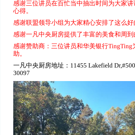
感谢三位讲员在百忙当中抽出时间为大家讲
心得。
感谢联盟领导小组为大家精心安排了这么好
感谢一凡中央厨房提供了丰富的美食和周到
感谢赞助商：三位讲员和华美银行
TingTing
助。
一凡中央厨房地址：
11455 Lakefield Dr,#500
30097