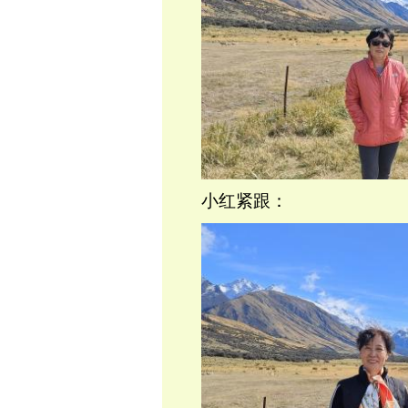
小红紧跟：