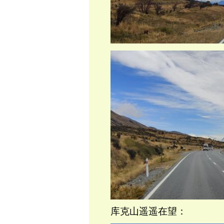
库克山遥遥在望：