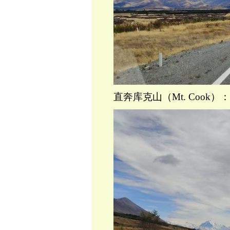
直奔库克山（Mt. Cook）：