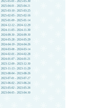
2025-05-01 - 2025-05-30
2025-04-01 - 2025-04-21
2025-03-10 - 2025-03-25
2025-02-05 - 2025-02-16
2025-01-09 - 2025-01-14
2024-12-12 - 2024-12-29
2024-11-05 - 2024-11-30
2024-09-30 - 2024-09-30
2024-05-28 - 2024-05-29
2024-04-19 - 2024-04-26
2024-03-08 - 2024-03-14
2024-02-01 - 2024-02-28
2024-01-07 - 2024-01-21
2023-12-09 - 2023-12-30
2023-11-13 - 2023-11-29
2023-08-04 - 2023-08-26
2023-07-01 - 2023-07-27
2023-06-02 - 2023-06-24
2023-05-02 - 2023-05-26
2023-04-05 - 2023-04-30