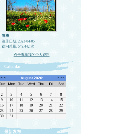
雪窦
注册日期: 2023-04-05
访问总量: 549,442 次
点击查看我的个人资料
Calendar
最新发布