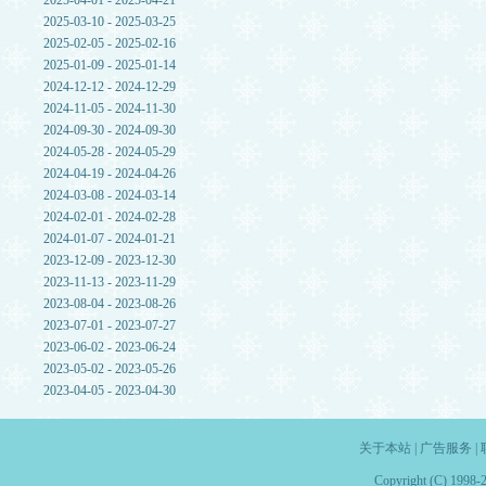
2025-04-01 - 2025-04-21
2025-03-10 - 2025-03-25
2025-02-05 - 2025-02-16
2025-01-09 - 2025-01-14
2024-12-12 - 2024-12-29
2024-11-05 - 2024-11-30
2024-09-30 - 2024-09-30
2024-05-28 - 2024-05-29
2024-04-19 - 2024-04-26
2024-03-08 - 2024-03-14
2024-02-01 - 2024-02-28
2024-01-07 - 2024-01-21
2023-12-09 - 2023-12-30
2023-11-13 - 2023-11-29
2023-08-04 - 2023-08-26
2023-07-01 - 2023-07-27
2023-06-02 - 2023-06-24
2023-05-02 - 2023-05-26
2023-04-05 - 2023-04-30
关于本站
|
广告服务
|
Copyright (C) 1998-2