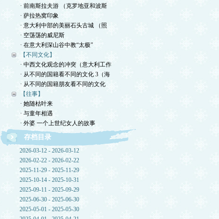
· 前南斯拉夫游 （克罗地亚和波斯
· 萨拉热窝印象
· 意大利中部的美丽石头古城 （照
· 空荡荡的威尼斯
· 在意大利深山谷中教“太极”
【不同文化】
· 中西文化观念的冲突（意大利工作
· 从不同的国籍看不同的文化 3（海
· 从不同的国籍朋友看不同的文化
【往事】
· 她随枯叶来
· 与童年相遇
· 外婆 一个上世纪女人的故事
存档目录
2026-03-12 - 2026-03-12
2026-02-22 - 2026-02-22
2025-11-29 - 2025-11-29
2025-10-14 - 2025-10-31
2025-09-11 - 2025-09-29
2025-06-30 - 2025-06-30
2025-05-01 - 2025-05-30