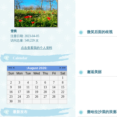
雪窦
微笑后面的歧视
注册日期: 2023-04-05
访问总量: 549,229 次
点击查看我的个人资料
Calendar
邂逅美丽
最新发布
撒哈拉沙漠的浪漫