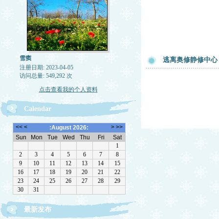
雪窦
逃离奥修静修中心
注册日期: 2023-04-05
访问总量: 549,292 次
点击查看我的个人资料
Calendar
最新发布