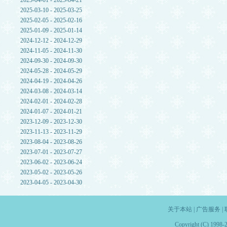
2025-04-01 - 2025-04-21
2025-03-10 - 2025-03-25
2025-02-05 - 2025-02-16
2025-01-09 - 2025-01-14
2024-12-12 - 2024-12-29
2024-11-05 - 2024-11-30
2024-09-30 - 2024-09-30
2024-05-28 - 2024-05-29
2024-04-19 - 2024-04-26
2024-03-08 - 2024-03-14
2024-02-01 - 2024-02-28
2024-01-07 - 2024-01-21
2023-12-09 - 2023-12-30
2023-11-13 - 2023-11-29
2023-08-04 - 2023-08-26
2023-07-01 - 2023-07-27
2023-06-02 - 2023-06-24
2023-05-02 - 2023-05-26
2023-04-05 - 2023-04-30
关于本站
|
广告服务
|
Copyright (C) 1998-2