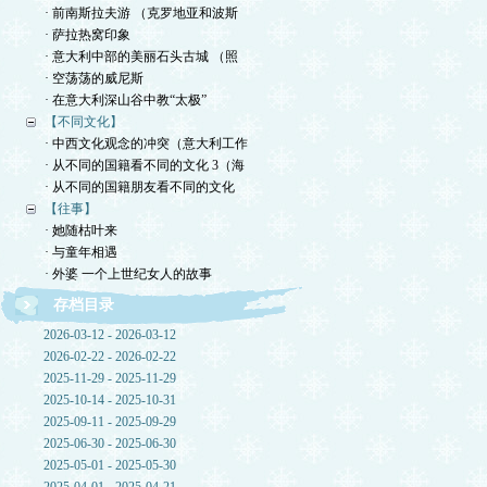
· 前南斯拉夫游 （克罗地亚和波斯
· 萨拉热窝印象
· 意大利中部的美丽石头古城 （照
· 空荡荡的威尼斯
· 在意大利深山谷中教“太极”
【不同文化】
· 中西文化观念的冲突（意大利工作
· 从不同的国籍看不同的文化 3（海
· 从不同的国籍朋友看不同的文化
【往事】
· 她随枯叶来
· 与童年相遇
· 外婆 一个上世纪女人的故事
存档目录
2026-03-12 - 2026-03-12
2026-02-22 - 2026-02-22
2025-11-29 - 2025-11-29
2025-10-14 - 2025-10-31
2025-09-11 - 2025-09-29
2025-06-30 - 2025-06-30
2025-05-01 - 2025-05-30