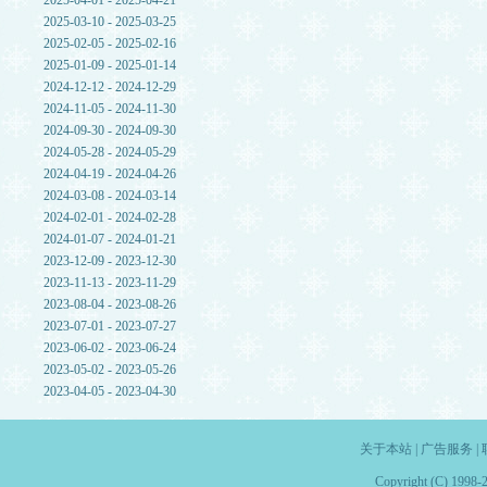
2025-04-01 - 2025-04-21
2025-03-10 - 2025-03-25
2025-02-05 - 2025-02-16
2025-01-09 - 2025-01-14
2024-12-12 - 2024-12-29
2024-11-05 - 2024-11-30
2024-09-30 - 2024-09-30
2024-05-28 - 2024-05-29
2024-04-19 - 2024-04-26
2024-03-08 - 2024-03-14
2024-02-01 - 2024-02-28
2024-01-07 - 2024-01-21
2023-12-09 - 2023-12-30
2023-11-13 - 2023-11-29
2023-08-04 - 2023-08-26
2023-07-01 - 2023-07-27
2023-06-02 - 2023-06-24
2023-05-02 - 2023-05-26
2023-04-05 - 2023-04-30
关于本站
|
广告服务
|
Copyright (C) 1998-2