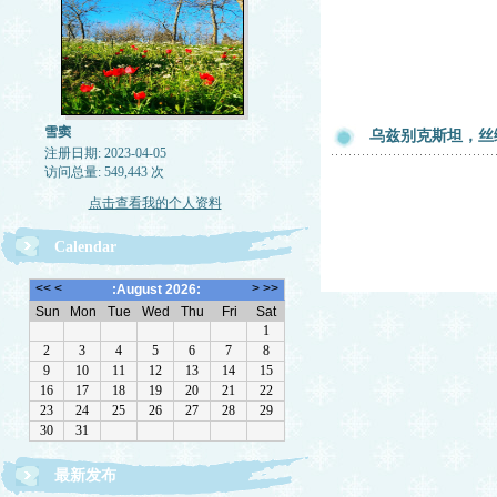
雪窦
乌兹别克斯坦，丝
注册日期: 2023-04-05
访问总量: 549,443 次
点击查看我的个人资料
Calendar
最新发布