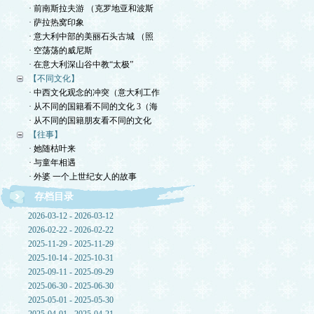
· 前南斯拉夫游 （克罗地亚和波斯
· 萨拉热窝印象
· 意大利中部的美丽石头古城 （照
· 空荡荡的威尼斯
· 在意大利深山谷中教“太极”
【不同文化】
· 中西文化观念的冲突（意大利工作
· 从不同的国籍看不同的文化 3（海
· 从不同的国籍朋友看不同的文化
【往事】
· 她随枯叶来
· 与童年相遇
· 外婆 一个上世纪女人的故事
存档目录
2026-03-12 - 2026-03-12
2026-02-22 - 2026-02-22
2025-11-29 - 2025-11-29
2025-10-14 - 2025-10-31
2025-09-11 - 2025-09-29
2025-06-30 - 2025-06-30
2025-05-01 - 2025-05-30