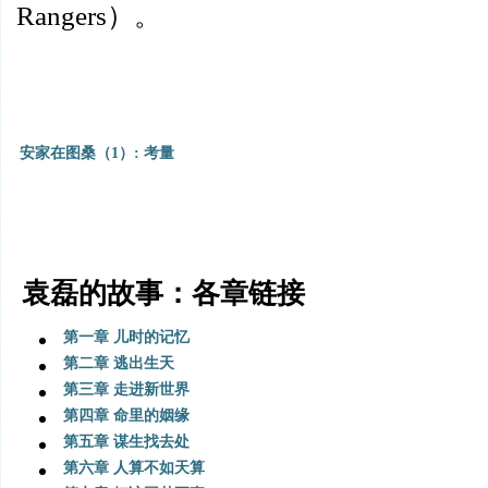
Rangers
）。
安家在图桑（1）: 考量
袁磊的故事：各章链接
第一章 儿时的记忆
第二章 逃出生天
第三章 走进新世界
第四章 命里的姻缘
第五章 谋生找去处
第六章 人算不如天算