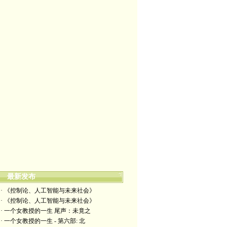
最新发布
· 《控制论、人工智能与未来社会》
· 《控制论、人工智能与未来社会》
· 一个女教授的一生 尾声：未竟之
· 一个女教授的一生 - 第六部: 北