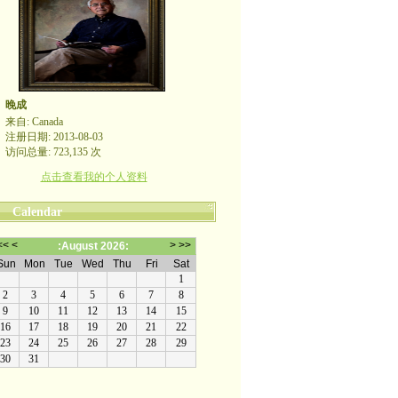
晚成
来自: Canada
注册日期: 2013-08-03
访问总量: 723,135 次
点击查看我的个人资料
Calendar