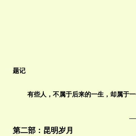
题记
有些人，不属于后来的一生，却属于一
—
第二部：昆明岁月