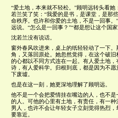
“爱土地，本来就不轻松。”顾明远转头看她
若兰笑了笑：“我爱的是书，是课堂，是那
命秩序。也许和你爱的土地，不是一回事。”
远说。“怎么是一回事？”“都是想让这个国家
沈若兰没有说话。
窗外春风吹进来，桌上的纸轻轻动了一下。
角，又落回原处。她忽然觉得，在这个破旧
的心都以不同方式连在一起。有人爱土地，
诗，有人爱科学。归根到底，都是因为不愿
下废墟。
也是在这一刻，她更深地理解了顾明远。
他不是一个会把爱情挂在嘴边的人，也不是
的人。可他的心里有土地，有责任，有一种
男人，也许不会让年轻女子立刻觉得热烈，
要靠近。