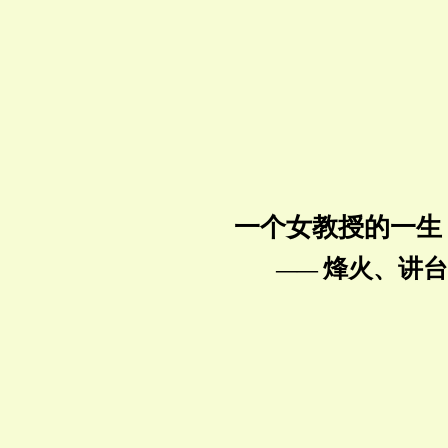
一个女教授的一生
烽火、讲台
——