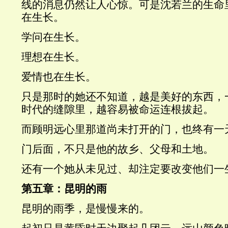
线的消息仍然让人心惊。可是沈若兰的生命
在生长。
学问在生长。
理想在生长。
爱情也在生长。
只是那时的她还不知道，越是美好的东西，
时代的缝隙里，越容易被命运连根拔起。
而顾明远心里那道尚未打开的门，也终有一
门后面，不只是他的故乡、父母和土地。
还有一个她从未见过、却注定要改变他们一
第五章：昆明的雨
昆明的雨季，是慢慢来的。