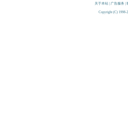
关于本站
|
广告服务
|
Copyright (C) 1998-2