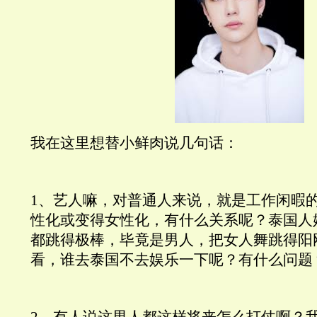
我在这里想替小鲜肉说几句话：
1、艺人嘛，对普通人来说，就是工作闲暇
性化或变得女性化，有什么关系呢？泰国人
都跳得极棒，毕竟是男人，把女人舞跳得阳
看，谁去泰国不去娱乐一下呢？有什么问题