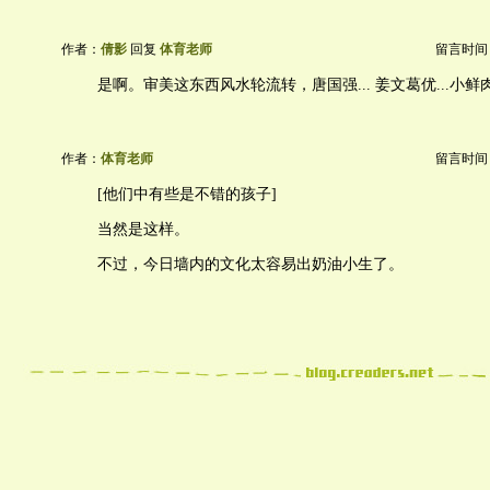
作者：
倩影
回复
体育老师
留言时间：20
是啊。审美这东西风水轮流转，唐国强... 姜文葛优...小鲜肉
作者：
体育老师
留言时间：20
[他们中有些是不错的孩子]
当然是这样。
不过，今日墙内的文化太容易出奶油小生了。