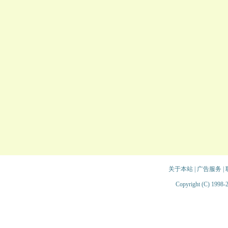
关于本站
|
广告服务
|
Copyright (C) 1998-2