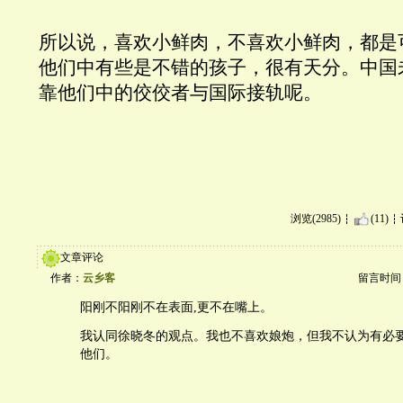
所以说，喜欢小鲜肉，不喜欢小鲜肉，都是
他们中有些是不错的孩子，很有天分。中国
靠他们中的佼佼者与国际接轨呢。
浏览(2985)
(11)
文章评论
作者：
云乡客
留言时间：20
阳刚不阳刚不在表面,更不在嘴上。
我认同徐晓冬的观点。我也不喜欢娘炮，但我不认为有必
他们。