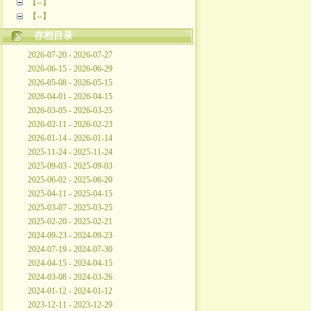
【--】
【--】
存档目录
2026-07-20 - 2026-07-27
2026-06-15 - 2026-06-29
2026-05-08 - 2026-05-15
2026-04-01 - 2026-04-15
2026-03-05 - 2026-03-25
2026-02-11 - 2026-02-23
2026-01-14 - 2026-01-14
2025-11-24 - 2025-11-24
2025-09-03 - 2025-09-03
2025-06-02 - 2025-06-20
2025-04-11 - 2025-04-15
2025-03-07 - 2025-03-25
2025-02-20 - 2025-02-21
2024-09-23 - 2024-09-23
2024-07-19 - 2024-07-30
2024-04-15 - 2024-04-15
2024-03-08 - 2024-03-26
2024-01-12 - 2024-01-12
2023-12-11 - 2023-12-29