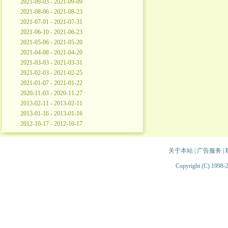
2021-09-03 - 2021-09-09
2021-08-06 - 2021-08-23
2021-07-01 - 2021-07-31
2021-06-10 - 2021-06-23
2021-05-06 - 2021-05-20
2021-04-08 - 2021-04-20
2021-03-03 - 2021-03-31
2021-02-03 - 2021-02-25
2021-01-07 - 2021-01-22
2020-11-03 - 2020-11-27
2013-02-11 - 2013-02-11
2013-01-16 - 2013-01-16
2012-10-17 - 2012-10-17
关于本站
|
广告服务
|
Copyright (C) 1998-2