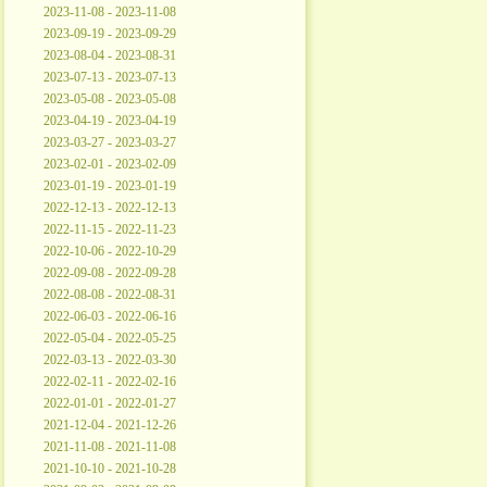
2023-11-08 - 2023-11-08
2023-09-19 - 2023-09-29
2023-08-04 - 2023-08-31
2023-07-13 - 2023-07-13
2023-05-08 - 2023-05-08
2023-04-19 - 2023-04-19
2023-03-27 - 2023-03-27
2023-02-01 - 2023-02-09
2023-01-19 - 2023-01-19
2022-12-13 - 2022-12-13
2022-11-15 - 2022-11-23
2022-10-06 - 2022-10-29
2022-09-08 - 2022-09-28
2022-08-08 - 2022-08-31
2022-06-03 - 2022-06-16
2022-05-04 - 2022-05-25
2022-03-13 - 2022-03-30
2022-02-11 - 2022-02-16
2022-01-01 - 2022-01-27
2021-12-04 - 2021-12-26
2021-11-08 - 2021-11-08
2021-10-10 - 2021-10-28