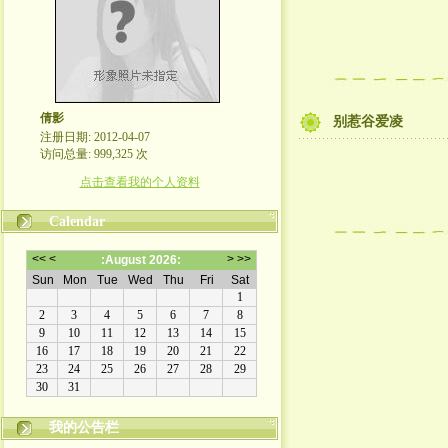
倩影
别惹谷爱凌
注册日期: 2012-04-07
访问总量: 999,325 次
点击查看我的个人资料
Calendar
我的公告栏