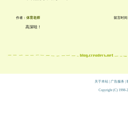
作者：
体育老师
留言时间：20
高深哇！
关于本站
|
广告服务
|
Copyright (C) 1998-2