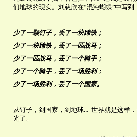
们地球的现实。刘慈欣在“混沌蝴蝶”中写到
少了一颗钉子，丢了一块蹄铁；
少了一块蹄铁，丢了一匹战马；
少了一匹战马，丢了一个骑手；
少了一个骑手，丢了一场胜利；
少了一场胜利，丢了一个国家。
从钉子，到国家，到地球... 世界就是这样
光了。