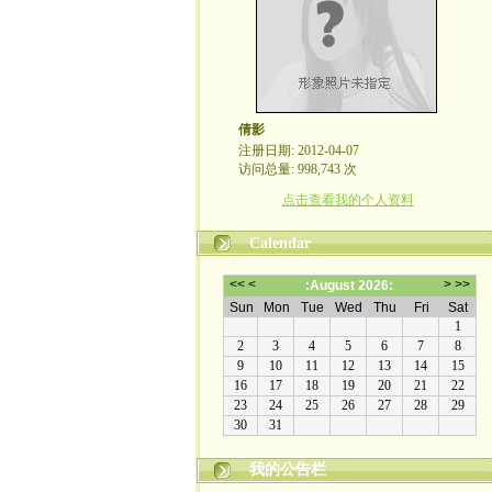
倩影
注册日期: 2012-04-07
访问总量: 998,743 次
点击查看我的个人资料
Calendar
我的公告栏