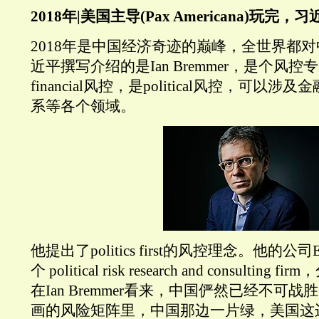
2018年|美国主导(Pax Americana)玩完
2018年是中国经济奇迹的巅峰，全世界都
近平撰写介绍的是Ian Bremmer，是个风
financial风控，是political风控，可以
系等各个领域。
他提出了politics first的风控理念。他的公司Eur
个 political risk research and consult
在Ian Bremmer看来，中国俨然已经不可
画的风险矩阵里，中国那边一片绿，美国这