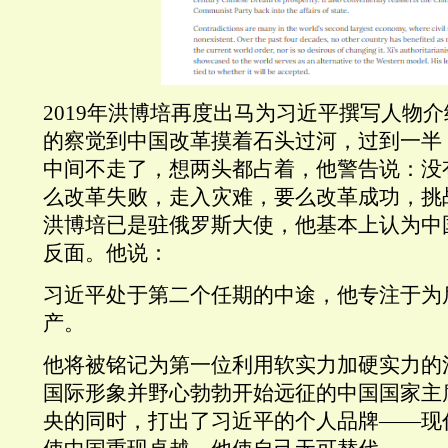
2019年洪博培再度出马为习近平撰写人物介
的察觉到中国改革摸着石头过河，过到一半
中间不走了，想两头都占着，他警告说：没
么改革失败，走入灾难，要么改革成功，挑
洪博培已是驻俄罗斯大使，他基本上认为中
反面。他说：
习近平处于第二个任期的中途，他专注于为
产。
他将被铭记为第一位利用软实力加硬实力的
国际形象并野心勃勃开始远征的中国国家主
央的同时，打出了习近平的个人品牌——现