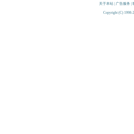
关于本站
|
广告服务
|
Copyright (C) 1998-2