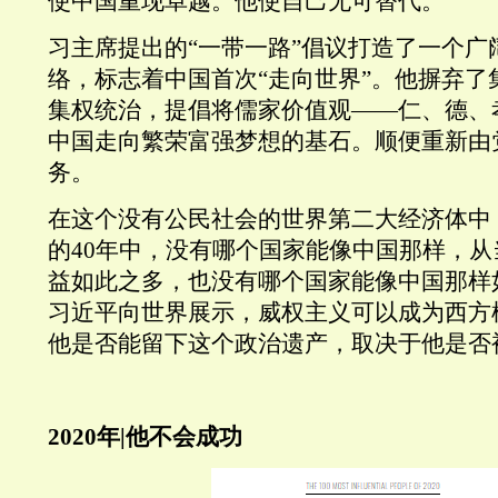
使中国重现卓越。他使自己无可替代。
习主席提出的“一带一路”倡议打造了一个广
络，标志着中国首次“走向世界”。他摒弃了
集权统治，提倡将儒家价值观——仁、德、孝—
中国走向繁荣富强梦想的基石。顺便重新由
务。
在这个没有公民社会的世界第二大经济体中
的40年中，没有哪个国家能像中国那样，
益如此之多，也没有哪个国家能像中国那样
习近平向世界展示，威权主义可以成为西方
他是否能留下这个政治遗产，取决于他是否
2020年|他不会成功