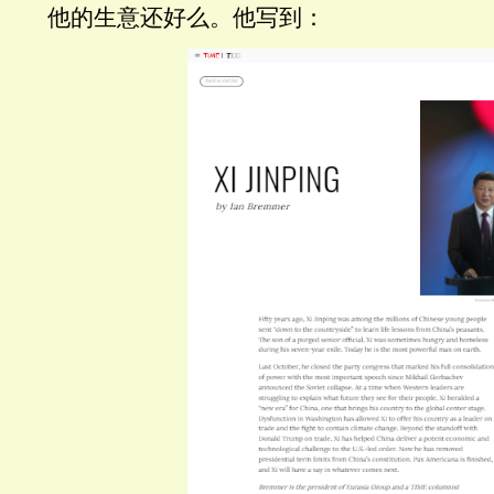
他的生意还好么。他写到：