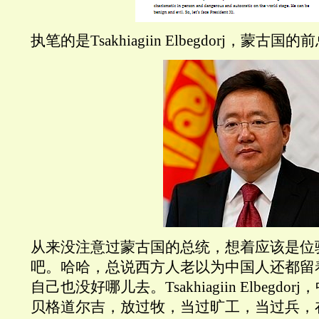
执笔的是Tsakhiagiin Elbegdorj，蒙
从来没注意过蒙古国的总统，想着应该是位
吧。哈哈，总说西方人老以为中国人还都留
自己也没好哪儿去。Tsakhiagiin Elbegdo
贝格道尔吉，放过牧，当过旷工，当过兵，