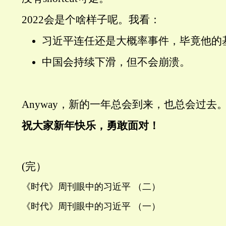
2022会是个啥样子呢。我看：
习近平连任还是大概率事件，毕竟他的
中国会持续下滑，但不会崩溃。
Anyway，新的一年总会到来，也总会过去
祝大家新年快乐，勇敢面对！
(完）
《时代》周刊眼中的习近平 （二）
《时代》周刊眼中的习近平 （一）