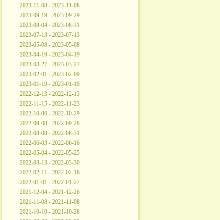
2023-11-08 - 2023-11-08
2023-09-19 - 2023-09-29
2023-08-04 - 2023-08-31
2023-07-13 - 2023-07-13
2023-05-08 - 2023-05-08
2023-04-19 - 2023-04-19
2023-03-27 - 2023-03-27
2023-02-01 - 2023-02-09
2023-01-19 - 2023-01-19
2022-12-13 - 2022-12-13
2022-11-15 - 2022-11-23
2022-10-06 - 2022-10-29
2022-09-08 - 2022-09-28
2022-08-08 - 2022-08-31
2022-06-03 - 2022-06-16
2022-05-04 - 2022-05-25
2022-03-13 - 2022-03-30
2022-02-11 - 2022-02-16
2022-01-01 - 2022-01-27
2021-12-04 - 2021-12-26
2021-11-08 - 2021-11-08
2021-10-10 - 2021-10-28