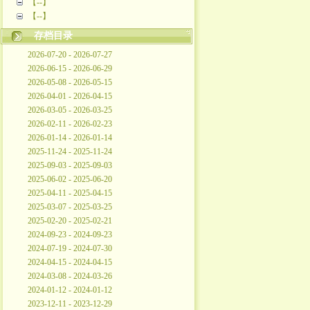
【--】
【--】
存档目录
2026-07-20 - 2026-07-27
2026-06-15 - 2026-06-29
2026-05-08 - 2026-05-15
2026-04-01 - 2026-04-15
2026-03-05 - 2026-03-25
2026-02-11 - 2026-02-23
2026-01-14 - 2026-01-14
2025-11-24 - 2025-11-24
2025-09-03 - 2025-09-03
2025-06-02 - 2025-06-20
2025-04-11 - 2025-04-15
2025-03-07 - 2025-03-25
2025-02-20 - 2025-02-21
2024-09-23 - 2024-09-23
2024-07-19 - 2024-07-30
2024-04-15 - 2024-04-15
2024-03-08 - 2024-03-26
2024-01-12 - 2024-01-12
2023-12-11 - 2023-12-29