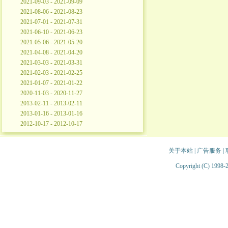
2021-09-03 - 2021-09-09
2021-08-06 - 2021-08-23
2021-07-01 - 2021-07-31
2021-06-10 - 2021-06-23
2021-05-06 - 2021-05-20
2021-04-08 - 2021-04-20
2021-03-03 - 2021-03-31
2021-02-03 - 2021-02-25
2021-01-07 - 2021-01-22
2020-11-03 - 2020-11-27
2013-02-11 - 2013-02-11
2013-01-16 - 2013-01-16
2012-10-17 - 2012-10-17
关于本站
|
广告服务
|
Copyright (C) 1998-2