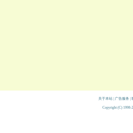
关于本站
|
广告服务
|
Copyright (C) 1998-2