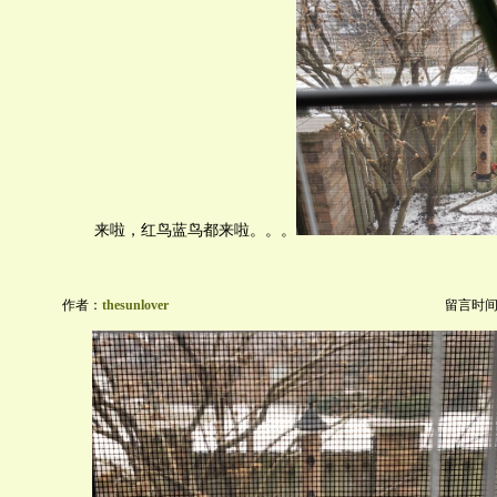
来啦，红鸟蓝鸟都来啦。。。
作者：
thesunlover
留言时间：20