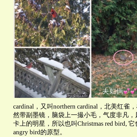
cardinal，又叫northern cardinal，
然带副墨镜，脑袋上一撮小毛，气度非凡，
卡上的明星，所以也叫Christmas red bir
angry bird的原型。