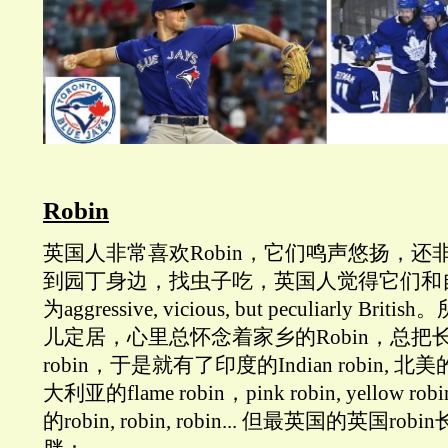
Robin
英国人非常喜欢Robin，它们鸣声悠扬，还
到园丁身边，找虫子吃，英国人觉得它们和
为aggressive, vicious, but peculiarly 
儿定居，心里总怀念着家乡的Robin，总把
robin，于是就有了印度的Indian robin, 北美的A
大利亚的flame robin，pink robin, yellow robi
的robin, robin, robin... 但最英国的英国