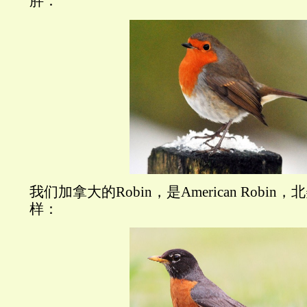
胖：
我们加拿大的Robin，是American Robi
样：