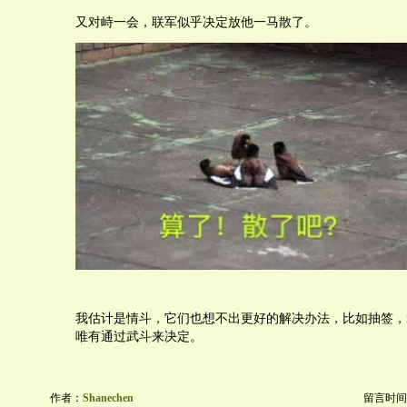
又对峙一会，联军似乎决定放他一马散了。
我估计是情斗，它们也想不出更好的解决办法，比如抽签，
唯有通过武斗来决定。
作者：
Shanechen
留言时间：20