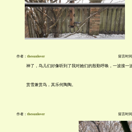
作者：
thesunlover
留言时间：20
神了，鸟儿们好像听到了我对她们的殷勤呼唤，一波接一
赏雪兼赏鸟，其乐何陶陶。
作者：
thesunlover
留言时间：20