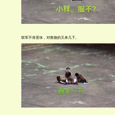
联军不肯罢休，对救饶的又来几下。