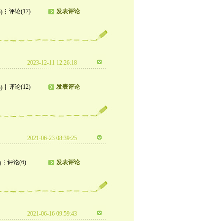
评论(17)
发表评论
)
2023-12-11 12:26:18
评论(12)
发表评论
)
2021-06-23 08:39:25
评论(6)
发表评论
)
2021-06-16 09:59:43