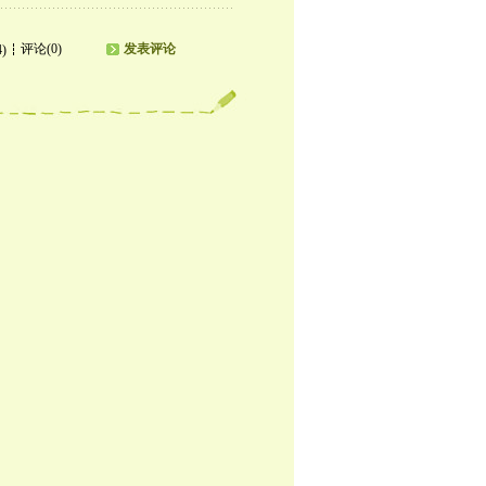
评论(0)
发表评论
4)