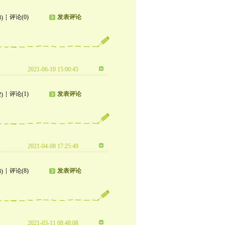
评论(0)
发表评论
3)
2021-06-10 15:00:45
评论(1)
发表评论
2)
2021-04-08 17:25:49
评论(8)
发表评论
3)
2021-03-11 08:48:08