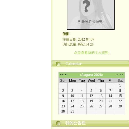
倩影
注册日期: 2012-04-07
访问总量: 999,151 次
点击查看我的个人资料
Calendar
我的公告栏