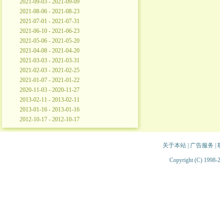
2021-09-03 - 2021-09-09
2021-08-06 - 2021-08-23
2021-07-01 - 2021-07-31
2021-06-10 - 2021-06-23
2021-05-06 - 2021-05-20
2021-04-08 - 2021-04-20
2021-03-03 - 2021-03-31
2021-02-03 - 2021-02-25
2021-01-07 - 2021-01-22
2020-11-03 - 2020-11-27
2013-02-11 - 2013-02-11
2013-01-16 - 2013-01-16
2012-10-17 - 2012-10-17
关于本站
|
广告服务
|
Copyright (C) 1998-2