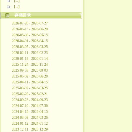
【--】
【--】
存档目录
2026-07-20 - 2026-07-27
2026-06-15 - 2026-06-29
2026-05-08 - 2026-05-15
2026-04-01 - 2026-04-15
2026-03-05 - 2026-03-25
2026-02-11 - 2026-02-23
2026-01-14 - 2026-01-14
2025-11-24 - 2025-11-24
2025-09-03 - 2025-09-03
2025-06-02 - 2025-06-20
2025-04-11 - 2025-04-15
2025-03-07 - 2025-03-25
2025-02-20 - 2025-02-21
2024-09-23 - 2024-09-23
2024-07-19 - 2024-07-30
2024-04-15 - 2024-04-15
2024-03-08 - 2024-03-26
2024-01-12 - 2024-01-12
2023-12-11 - 2023-12-29