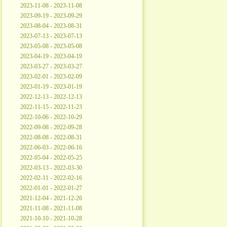
2023-11-08 - 2023-11-08
2023-09-19 - 2023-09-29
2023-08-04 - 2023-08-31
2023-07-13 - 2023-07-13
2023-05-08 - 2023-05-08
2023-04-19 - 2023-04-19
2023-03-27 - 2023-03-27
2023-02-01 - 2023-02-09
2023-01-19 - 2023-01-19
2022-12-13 - 2022-12-13
2022-11-15 - 2022-11-23
2022-10-06 - 2022-10-29
2022-09-08 - 2022-09-28
2022-08-08 - 2022-08-31
2022-06-03 - 2022-06-16
2022-05-04 - 2022-05-25
2022-03-13 - 2022-03-30
2022-02-11 - 2022-02-16
2022-01-01 - 2022-01-27
2021-12-04 - 2021-12-26
2021-11-08 - 2021-11-08
2021-10-10 - 2021-10-28