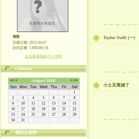
倩影
Taylor Swift (一)
注册日期: 2012-04-07
访问总量: 1,000,003 次
点击查看我的个人资料
Calendar
小土豆离婚了
我的公告栏