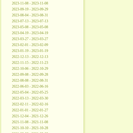
2023-11-08 - 2023-11-08
2023-09-19 - 2023-09-29
2023-08-04 - 2023-08-31
2023-07-13 - 2023-07-13
2023-05-08 - 2023-05-08
2023-04-19 - 2023-04-19
2023-03-27 - 2023-03-27
2023-02-01 - 2023-02-09
2023-01-19 - 2023-01-19
2022-12-13 - 2022-12-13
2022-11-15 - 2022-11-23
2022-10-06 - 2022-10-29
2022-09-08 - 2022-09-28
2022-08-08 - 2022-08-31
2022-06-03 - 2022-06-16
2022-05-04 - 2022-05-25
2022-03-13 - 2022-03-30
2022-02-11 - 2022-02-16
2022-01-01 - 2022-01-27
2021-12-04 - 2021-12-26
2021-11-08 - 2021-11-08
2021-10-10 - 2021-10-28