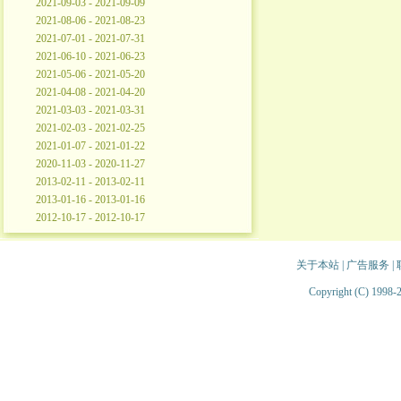
2021-09-03 - 2021-09-09
2021-08-06 - 2021-08-23
2021-07-01 - 2021-07-31
2021-06-10 - 2021-06-23
2021-05-06 - 2021-05-20
2021-04-08 - 2021-04-20
2021-03-03 - 2021-03-31
2021-02-03 - 2021-02-25
2021-01-07 - 2021-01-22
2020-11-03 - 2020-11-27
2013-02-11 - 2013-02-11
2013-01-16 - 2013-01-16
2012-10-17 - 2012-10-17
关于本站
|
广告服务
|
Copyright (C) 1998-2