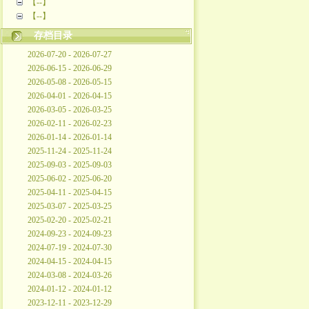
【--】
【--】
存档目录
2026-07-20 - 2026-07-27
2026-06-15 - 2026-06-29
2026-05-08 - 2026-05-15
2026-04-01 - 2026-04-15
2026-03-05 - 2026-03-25
2026-02-11 - 2026-02-23
2026-01-14 - 2026-01-14
2025-11-24 - 2025-11-24
2025-09-03 - 2025-09-03
2025-06-02 - 2025-06-20
2025-04-11 - 2025-04-15
2025-03-07 - 2025-03-25
2025-02-20 - 2025-02-21
2024-09-23 - 2024-09-23
2024-07-19 - 2024-07-30
2024-04-15 - 2024-04-15
2024-03-08 - 2024-03-26
2024-01-12 - 2024-01-12
2023-12-11 - 2023-12-29