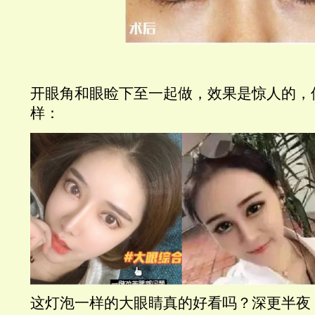
开眼角和眼睑下至一起做，效果是惊人的，
样：
这灯泡一样的大眼睛真的好看吗？深更半夜