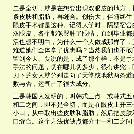
二是全切，就是在想要出现双眼皮的地方，
条皮肤和脂肪，再缝合。创伤大，伴随终生
眼皮手术都是这种。记得大学时，隔壁宿舍
双眼皮，各个都像哭肿了眼睛，直到毕业都
活也想不明白，为什么一个人做成那样了，
难道她们全体拿了优惠吗？当然我们也不敢
留到今天。要说的是，成了那个样，不是手
手法的问题，切在哪儿切多少，很有讲究，
刀下的女人就分别走向了天堂或地狱两条道
败与否，运气占了很大成分。
三是韩国人发明的，叫韩式三点，或韩式五
和二之间，即不是全切，而是在眼皮上开三
小口，从中取出些皮肤和脂肪，然后把皮肤
口缝合。这个方法优缺点都介于一和二之间