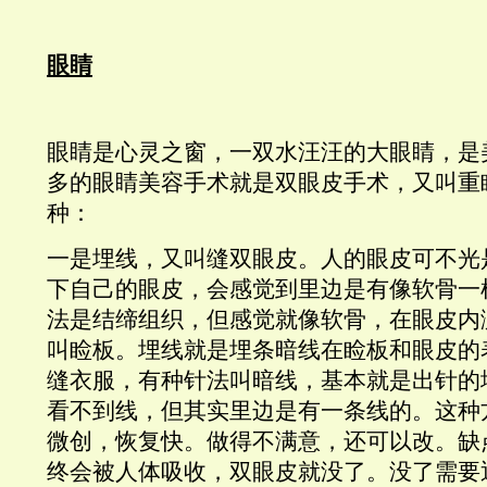
眼睛
眼睛是心灵之窗，一双水汪汪的大眼睛，是
多的眼睛美容手术就是双眼皮手术，又叫重
种：
一是埋线，又叫缝双眼皮。人的眼皮可不光
下自己的眼皮，会感觉到里边是有像软骨一
法是结缔组织，但感觉就像软骨，在眼皮内
叫睑板。埋线就是埋条暗线在睑板和眼皮的
缝衣服，有种针法叫暗线，基本就是出针的
看不到线，但其实里边是有一条线的。这种
微创，恢复快。做得不满意，还可以改。缺
终会被人体吸收，双眼皮就没了。没了需要