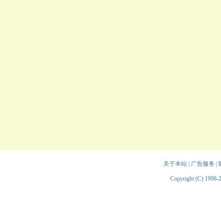
关于本站
|
广告服务
|
Copyright (C) 1998-2