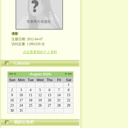
倩影
注册日期: 2012-04-07
访问总量: 1,000,020 次
点击查看我的个人资料
Calendar
我的公告栏