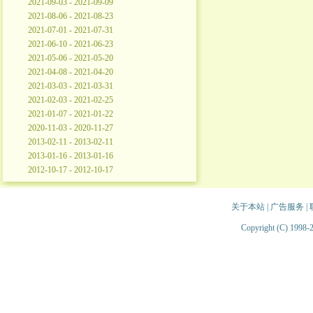
2021-09-03 - 2021-09-09
2021-08-06 - 2021-08-23
2021-07-01 - 2021-07-31
2021-06-10 - 2021-06-23
2021-05-06 - 2021-05-20
2021-04-08 - 2021-04-20
2021-03-03 - 2021-03-31
2021-02-03 - 2021-02-25
2021-01-07 - 2021-01-22
2020-11-03 - 2020-11-27
2013-02-11 - 2013-02-11
2013-01-16 - 2013-01-16
2012-10-17 - 2012-10-17
关于本站
|
广告服务
|
Copyright (C) 1998-2