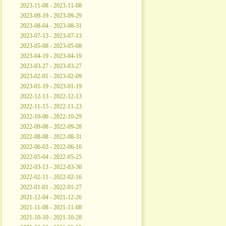
2023-11-08 - 2023-11-08
2023-09-19 - 2023-09-29
2023-08-04 - 2023-08-31
2023-07-13 - 2023-07-13
2023-05-08 - 2023-05-08
2023-04-19 - 2023-04-19
2023-03-27 - 2023-03-27
2023-02-01 - 2023-02-09
2023-01-19 - 2023-01-19
2022-12-13 - 2022-12-13
2022-11-15 - 2022-11-23
2022-10-06 - 2022-10-29
2022-09-08 - 2022-09-28
2022-08-08 - 2022-08-31
2022-06-03 - 2022-06-16
2022-05-04 - 2022-05-25
2022-03-13 - 2022-03-30
2022-02-11 - 2022-02-16
2022-01-01 - 2022-01-27
2021-12-04 - 2021-12-26
2021-11-08 - 2021-11-08
2021-10-10 - 2021-10-28