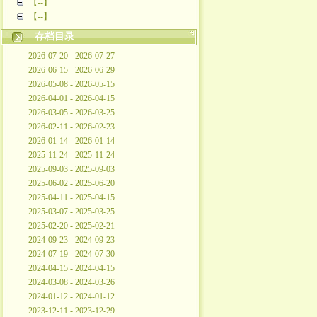
【--】
【--】
存档目录
2026-07-20 - 2026-07-27
2026-06-15 - 2026-06-29
2026-05-08 - 2026-05-15
2026-04-01 - 2026-04-15
2026-03-05 - 2026-03-25
2026-02-11 - 2026-02-23
2026-01-14 - 2026-01-14
2025-11-24 - 2025-11-24
2025-09-03 - 2025-09-03
2025-06-02 - 2025-06-20
2025-04-11 - 2025-04-15
2025-03-07 - 2025-03-25
2025-02-20 - 2025-02-21
2024-09-23 - 2024-09-23
2024-07-19 - 2024-07-30
2024-04-15 - 2024-04-15
2024-03-08 - 2024-03-26
2024-01-12 - 2024-01-12
2023-12-11 - 2023-12-29