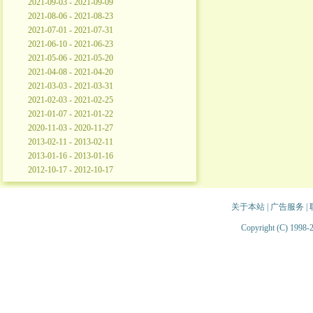
2021-09-03 - 2021-09-09
2021-08-06 - 2021-08-23
2021-07-01 - 2021-07-31
2021-06-10 - 2021-06-23
2021-05-06 - 2021-05-20
2021-04-08 - 2021-04-20
2021-03-03 - 2021-03-31
2021-02-03 - 2021-02-25
2021-01-07 - 2021-01-22
2020-11-03 - 2020-11-27
2013-02-11 - 2013-02-11
2013-01-16 - 2013-01-16
2012-10-17 - 2012-10-17
关于本站
|
广告服务
|
Copyright (C) 1998-2