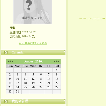
倩影
注册日期: 2012-04-07
访问总量: 999,434 次
点击查看我的个人资料
Calendar
我的公告栏