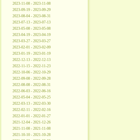
2023-11-08 - 2023-11-08
2023-09-19 - 2023-09-29
2023-08-04 - 2023-08-31
2023-07-13 - 2023-07-13
2023-05-08 - 2023-05-08
2023-04-19 - 2023-04-19
2023-03-27 - 2023-03-27
2023-02-01 - 2023-02-09
2023-01-19 - 2023-01-19
2022-12-13 - 2022-12-13
2022-11-15 - 2022-11-23
2022-10-06 - 2022-10-29
2022-09-08 - 2022-09-28
2022-08-08 - 2022-08-31
2022-06-03 - 2022-06-16
2022-05-04 - 2022-05-25
2022-03-13 - 2022-03-30
2022-02-11 - 2022-02-16
2022-01-01 - 2022-01-27
2021-12-04 - 2021-12-26
2021-11-08 - 2021-11-08
2021-10-10 - 2021-10-28