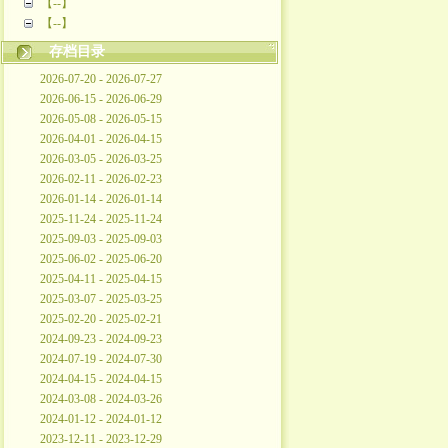
【--】
【--】
存档目录
2026-07-20 - 2026-07-27
2026-06-15 - 2026-06-29
2026-05-08 - 2026-05-15
2026-04-01 - 2026-04-15
2026-03-05 - 2026-03-25
2026-02-11 - 2026-02-23
2026-01-14 - 2026-01-14
2025-11-24 - 2025-11-24
2025-09-03 - 2025-09-03
2025-06-02 - 2025-06-20
2025-04-11 - 2025-04-15
2025-03-07 - 2025-03-25
2025-02-20 - 2025-02-21
2024-09-23 - 2024-09-23
2024-07-19 - 2024-07-30
2024-04-15 - 2024-04-15
2024-03-08 - 2024-03-26
2024-01-12 - 2024-01-12
2023-12-11 - 2023-12-29