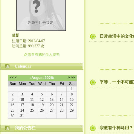
倩影
日常生活中的文化b
注册日期: 2012-04-07
访问总量: 999,577 次
点击查看我的个人资料
Calendar
平等，一个不可能
我的公告栏
宗教有个神马用？
我的世界守则