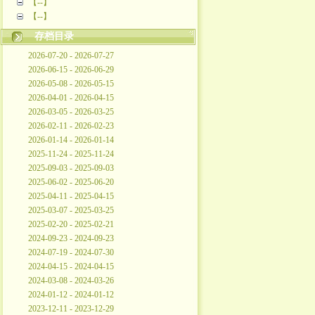
【--】
【--】
存档目录
2026-07-20 - 2026-07-27
2026-06-15 - 2026-06-29
2026-05-08 - 2026-05-15
2026-04-01 - 2026-04-15
2026-03-05 - 2026-03-25
2026-02-11 - 2026-02-23
2026-01-14 - 2026-01-14
2025-11-24 - 2025-11-24
2025-09-03 - 2025-09-03
2025-06-02 - 2025-06-20
2025-04-11 - 2025-04-15
2025-03-07 - 2025-03-25
2025-02-20 - 2025-02-21
2024-09-23 - 2024-09-23
2024-07-19 - 2024-07-30
2024-04-15 - 2024-04-15
2024-03-08 - 2024-03-26
2024-01-12 - 2024-01-12
2023-12-11 - 2023-12-29