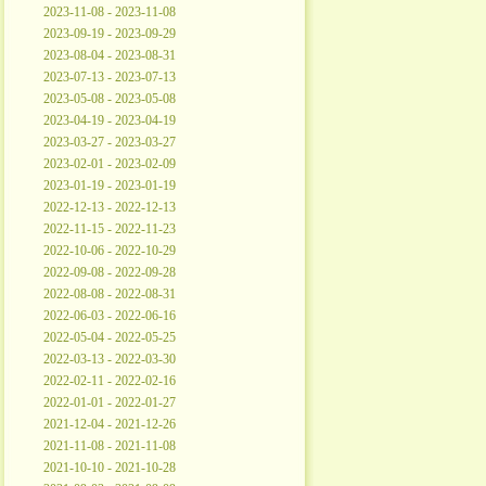
2023-11-08 - 2023-11-08
2023-09-19 - 2023-09-29
2023-08-04 - 2023-08-31
2023-07-13 - 2023-07-13
2023-05-08 - 2023-05-08
2023-04-19 - 2023-04-19
2023-03-27 - 2023-03-27
2023-02-01 - 2023-02-09
2023-01-19 - 2023-01-19
2022-12-13 - 2022-12-13
2022-11-15 - 2022-11-23
2022-10-06 - 2022-10-29
2022-09-08 - 2022-09-28
2022-08-08 - 2022-08-31
2022-06-03 - 2022-06-16
2022-05-04 - 2022-05-25
2022-03-13 - 2022-03-30
2022-02-11 - 2022-02-16
2022-01-01 - 2022-01-27
2021-12-04 - 2021-12-26
2021-11-08 - 2021-11-08
2021-10-10 - 2021-10-28