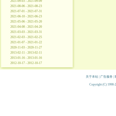
2021-09-03 - 2021-09-09
2021-08-06 - 2021-08-23
2021-07-01 - 2021-07-31
2021-06-10 - 2021-06-23
2021-05-06 - 2021-05-20
2021-04-08 - 2021-04-20
2021-03-03 - 2021-03-31
2021-02-03 - 2021-02-25
2021-01-07 - 2021-01-22
2020-11-03 - 2020-11-27
2013-02-11 - 2013-02-11
2013-01-16 - 2013-01-16
2012-10-17 - 2012-10-17
关于本站
|
广告服务
|
Copyright (C) 1998-2