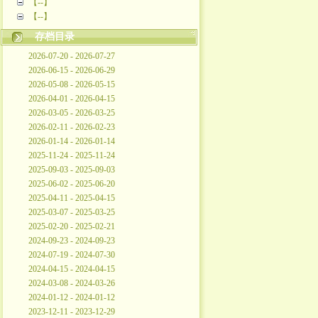
【--】
【--】
存档目录
2026-07-20 - 2026-07-27
2026-06-15 - 2026-06-29
2026-05-08 - 2026-05-15
2026-04-01 - 2026-04-15
2026-03-05 - 2026-03-25
2026-02-11 - 2026-02-23
2026-01-14 - 2026-01-14
2025-11-24 - 2025-11-24
2025-09-03 - 2025-09-03
2025-06-02 - 2025-06-20
2025-04-11 - 2025-04-15
2025-03-07 - 2025-03-25
2025-02-20 - 2025-02-21
2024-09-23 - 2024-09-23
2024-07-19 - 2024-07-30
2024-04-15 - 2024-04-15
2024-03-08 - 2024-03-26
2024-01-12 - 2024-01-12
2023-12-11 - 2023-12-29