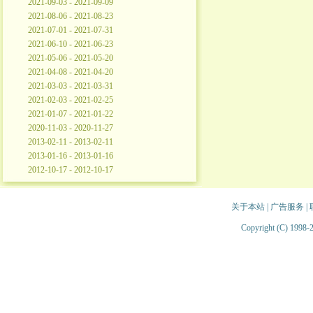
2021-09-03 - 2021-09-09
2021-08-06 - 2021-08-23
2021-07-01 - 2021-07-31
2021-06-10 - 2021-06-23
2021-05-06 - 2021-05-20
2021-04-08 - 2021-04-20
2021-03-03 - 2021-03-31
2021-02-03 - 2021-02-25
2021-01-07 - 2021-01-22
2020-11-03 - 2020-11-27
2013-02-11 - 2013-02-11
2013-01-16 - 2013-01-16
2012-10-17 - 2012-10-17
关于本站
|
广告服务
|
Copyright (C) 1998-2