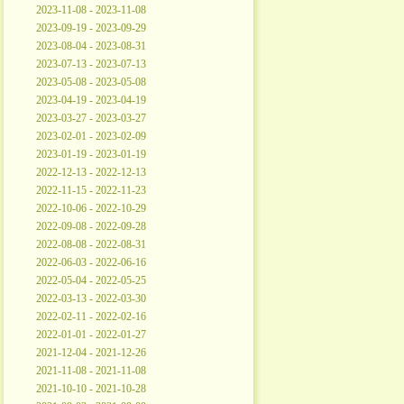
2023-11-08 - 2023-11-08
2023-09-19 - 2023-09-29
2023-08-04 - 2023-08-31
2023-07-13 - 2023-07-13
2023-05-08 - 2023-05-08
2023-04-19 - 2023-04-19
2023-03-27 - 2023-03-27
2023-02-01 - 2023-02-09
2023-01-19 - 2023-01-19
2022-12-13 - 2022-12-13
2022-11-15 - 2022-11-23
2022-10-06 - 2022-10-29
2022-09-08 - 2022-09-28
2022-08-08 - 2022-08-31
2022-06-03 - 2022-06-16
2022-05-04 - 2022-05-25
2022-03-13 - 2022-03-30
2022-02-11 - 2022-02-16
2022-01-01 - 2022-01-27
2021-12-04 - 2021-12-26
2021-11-08 - 2021-11-08
2021-10-10 - 2021-10-28