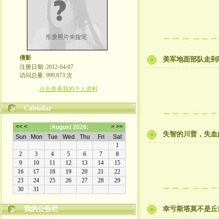
倩影
美军地面部队走到
注册日期: 2012-04-07
访问总量: 999,073 次
点击查看我的个人资料
Calendar
失智的川普，失血
我的公告栏
幸亏斯塔莫不是丘