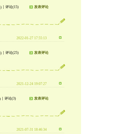
评论(15)
发表评论
)
2022-01-27 17:55:13
评论(25)
发表评论
)
2021-12-24 19:07:27
评论(3)
发表评论
)
2021-07-31 18:46:34