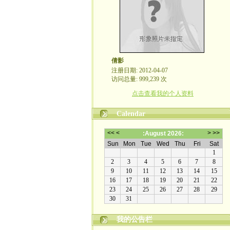
倩影
注册日期: 2012-04-07
访问总量: 999,239 次
点击查看我的个人资料
Calendar
我的公告栏
我的世界守则