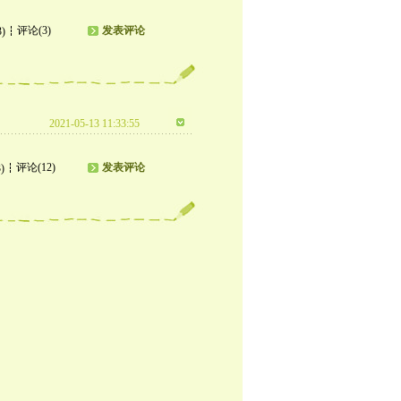
评论(3)
发表评论
3)
2021-05-13 11:33:55
评论(12)
发表评论
)