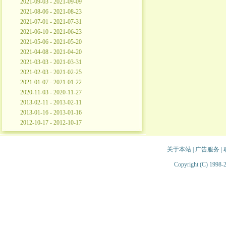
2021-09-03 - 2021-09-09
2021-08-06 - 2021-08-23
2021-07-01 - 2021-07-31
2021-06-10 - 2021-06-23
2021-05-06 - 2021-05-20
2021-04-08 - 2021-04-20
2021-03-03 - 2021-03-31
2021-02-03 - 2021-02-25
2021-01-07 - 2021-01-22
2020-11-03 - 2020-11-27
2013-02-11 - 2013-02-11
2013-01-16 - 2013-01-16
2012-10-17 - 2012-10-17
关于本站
|
广告服务
|
Copyright (C) 1998-2