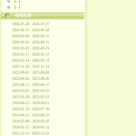
【--】
【--】
存档目录
2026-07-20 - 2026-07-27
2026-06-15 - 2026-06-29
2026-05-08 - 2026-05-15
2026-04-01 - 2026-04-15
2026-03-05 - 2026-03-25
2026-02-11 - 2026-02-23
2026-01-14 - 2026-01-14
2025-11-24 - 2025-11-24
2025-09-03 - 2025-09-03
2025-06-02 - 2025-06-20
2025-04-11 - 2025-04-15
2025-03-07 - 2025-03-25
2025-02-20 - 2025-02-21
2024-09-23 - 2024-09-23
2024-07-19 - 2024-07-30
2024-04-15 - 2024-04-15
2024-03-08 - 2024-03-26
2024-01-12 - 2024-01-12
2023-12-11 - 2023-12-29