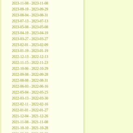
2023-11-08 - 2023-11-08
2023-09-19 - 2023-09-29
2023-08-04 - 2023-08-31
2023-07-13 - 2023-07-13
2023-05-08 - 2023-05-08
2023-04-19 - 2023-04-19
2023-03-27 - 2023-03-27
2023-02-01 - 2023-02-09
2023-01-19 - 2023-01-19
2022-12-13 - 2022-12-13
2022-11-15 - 2022-11-23
2022-10-06 - 2022-10-29
2022-09-08 - 2022-09-28
2022-08-08 - 2022-08-31
2022-06-03 - 2022-06-16
2022-05-04 - 2022-05-25
2022-03-13 - 2022-03-30
2022-02-11 - 2022-02-16
2022-01-01 - 2022-01-27
2021-12-04 - 2021-12-26
2021-11-08 - 2021-11-08
2021-10-10 - 2021-10-28