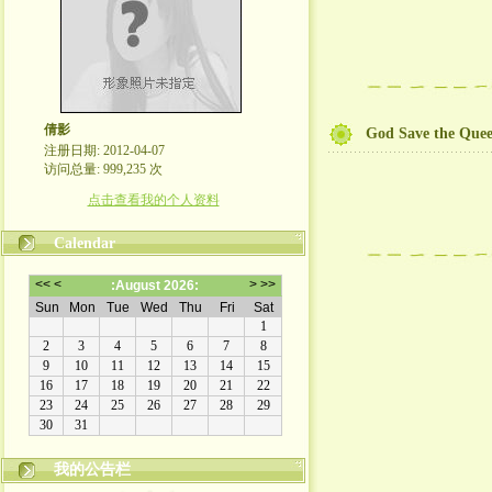
倩影
God Save the Que
注册日期: 2012-04-07
访问总量: 999,235 次
点击查看我的个人资料
Calendar
我的公告栏
我的世界守则