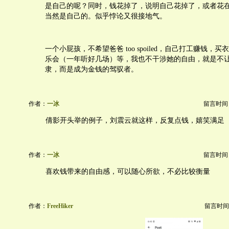
是自己的呢？同时，钱花掉了，说明自己花掉了，或者花
当然是自己的。似乎悖论又很接地气。
一个小屁孩，不希望爸爸 too spoiled，自己打工赚钱，
乐会（一年听好几场）等，我也不干涉她的自由，就是不
隶，而是成为金钱的驾驭者。
作者：
一冰
留言时间：20
倩影开头举的例子，刘震云就这样，反复点钱，嬉笑满足
作者：
一冰
留言时间：20
喜欢钱带来的自由感，可以随心所欲，不必比较衡量
作者：
FreeHiker
留言时间：20