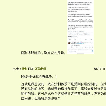
從劉博那轉的，剛好説的是錢。
作者：
倩影
回复
体育老师
留言时间：20
[钱分不好就会有战争。]
这就是我想说的，钱在法制体系下是受到合理控制的。但
没有法制的地区，钱就开始横行作恶了，恶钱会反过来吞
矩矩的钱。这可怎么办？这就是西方当前的难题，左右为
些问题，但能解决多少呢？