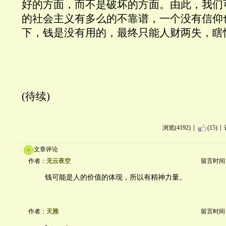
好的方面，而不是破坏的方面。由此，我们
的社会主义有多么的不靠谱，一个没有信仰
下，钱是没有用的，最终只能人财两失，瞎
(待续)
浏览(4192)
(15)
文章评论
作者：
无云夜空
留言时间：20
钱可能是人的价值的体现，所以有精神力量。
作者：
天雅
留言时间：20