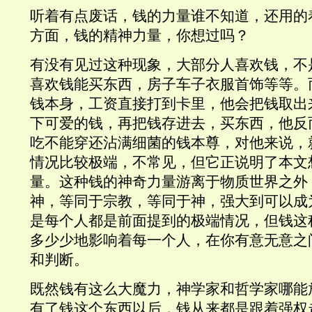
听着有点废话，钱的力量谁不知道，还用的
方面，钱的精神力量，你想过吗？
有没有见过这种现象，大部分人喜欢钱，不
喜欢钱能买东西，房子车子衣服首饰等等。
钱本身，工资直接打到卡里，他会把钱取出
下可爱的钱，再把钱存进去，买东西，他反
吃不能穿还沾满细菌的钱本尊，对他来说，
情况比较极端，不常见，但它正说明了本文
量。这种钱的神奇力量游离于物质世界之外
神，等同于宗教，等同于神，强大到可以成
是每个人都是前面提到的极端情况，但钱这
多少少地影响着每一个人，在你有意无意之
和判断。
既然钱有这么大魔力，神学家和哲学家哪能
有了钱这个东西以后，钱从来都是跟着强权