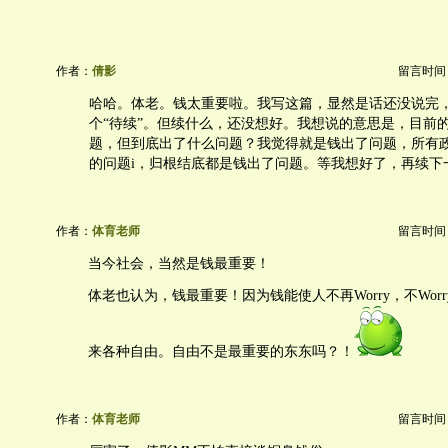
作者：
倩影
留言时间：20
哈哈。体老。钱太重要啦。我写这篇，显然是话还没说完
个“待续”。但续什么，还没想好。我想说的意思是，目前
题，但到底出了什么问题？我觉得就是钱出了问题，所有
的问题i，归根结底都是钱出了问题。等我想好了，再续下
作者：
体育老师
留言时间：20
当今社会，当然是钱最重要！
体老也认为，钱最重要！因为钱能使人不再Worry，不Wor
来各种自由。自由不是最重要的东东吗？！
作者：
体育老师
留言时间：20