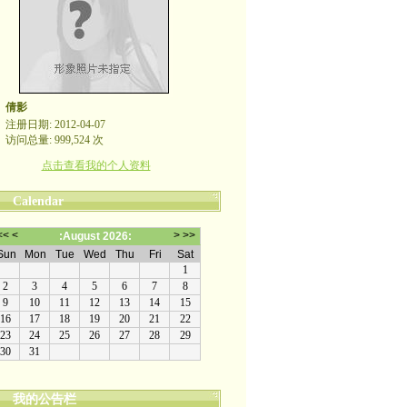
倩影
注册日期: 2012-04-07
访问总量: 999,524 次
点击查看我的个人资料
Calendar
我的公告栏