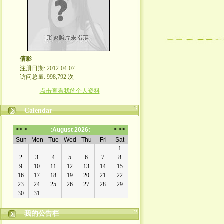
倩影
注册日期: 2012-04-07
访问总量: 998,792 次
点击查看我的个人资料
Calendar
我的公告栏
我的世界守则