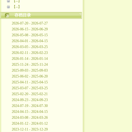
【--】
【--】
存档目录
2026-07-20 - 2026-07-27
2026-06-15 - 2026-06-29
2026-05-08 - 2026-05-15
2026-04-01 - 2026-04-15
2026-03-05 - 2026-03-25
2026-02-11 - 2026-02-23
2026-01-14 - 2026-01-14
2025-11-24 - 2025-11-24
2025-09-03 - 2025-09-03
2025-06-02 - 2025-06-20
2025-04-11 - 2025-04-15
2025-03-07 - 2025-03-25
2025-02-20 - 2025-02-21
2024-09-23 - 2024-09-23
2024-07-19 - 2024-07-30
2024-04-15 - 2024-04-15
2024-03-08 - 2024-03-26
2024-01-12 - 2024-01-12
2023-12-11 - 2023-12-29