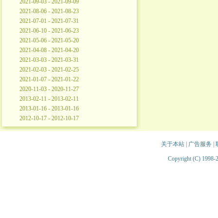
2021-09-03 - 2021-09-09
2021-08-06 - 2021-08-23
2021-07-01 - 2021-07-31
2021-06-10 - 2021-06-23
2021-05-06 - 2021-05-20
2021-04-08 - 2021-04-20
2021-03-03 - 2021-03-31
2021-02-03 - 2021-02-25
2021-01-07 - 2021-01-22
2020-11-03 - 2020-11-27
2013-02-11 - 2013-02-11
2013-01-16 - 2013-01-16
2012-10-17 - 2012-10-17
关于本站
|
广告服务
|
Copyright (C) 1998-2