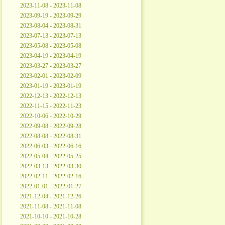
2023-11-08 - 2023-11-08
2023-09-19 - 2023-09-29
2023-08-04 - 2023-08-31
2023-07-13 - 2023-07-13
2023-05-08 - 2023-05-08
2023-04-19 - 2023-04-19
2023-03-27 - 2023-03-27
2023-02-01 - 2023-02-09
2023-01-19 - 2023-01-19
2022-12-13 - 2022-12-13
2022-11-15 - 2022-11-23
2022-10-06 - 2022-10-29
2022-09-08 - 2022-09-28
2022-08-08 - 2022-08-31
2022-06-03 - 2022-06-16
2022-05-04 - 2022-05-25
2022-03-13 - 2022-03-30
2022-02-11 - 2022-02-16
2022-01-01 - 2022-01-27
2021-12-04 - 2021-12-26
2021-11-08 - 2021-11-08
2021-10-10 - 2021-10-28