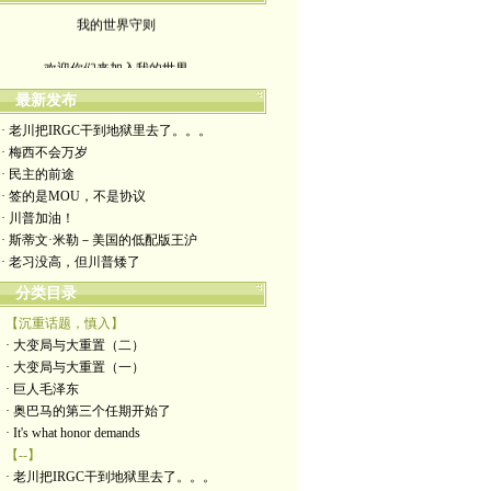
我的世界守则
欢迎你们来加入我的世界
入场券上面有正义的光源
最新发布
· 老川把IRGC干到地狱里去了。。。
此生面对严厉又仁慈的一切
· 梅西不会万岁
· 民主的前途
轻松一点 我们一起度过暗夜
· 签的是MOU，不是协议
· 川普加油！
· 斯蒂文·米勒－美国的低配版王沪
· 老习没高，但川普矮了
分类目录
【沉重话题，慎入】
· 大变局与大重置（二）
· 大变局与大重置（一）
· 巨人毛泽东
· 奥巴马的第三个任期开始了
· It's what honor demands
【--】
· 老川把IRGC干到地狱里去了。。。