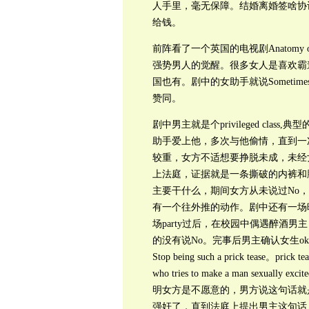
人手里，毫无保障。结婚离婚签啥协
给钱。
前阵看了一个英国的电视剧Anatomy 
强势男人的觉醒。很多女人是喜欢霸
国也有。剧中的女助手就说Sometimes ar
赞同。
剧中男主就是个privileged cl
助手爱上他，多次与他偷情，直到一
较重，女方不适想要挣脱未成，未经女方
上法庭，证据就是一条撕破的内裤和
主要干什么，期间女方从未说过No，只
有一个往外推的动作。剧中还有一场
场party过后，在校园中偶遇醉酒
的没有说No。完事后男主确认女生o
Stop being such a prick tease。pr
who tries to make a man sexually e
明女方是不愿意的，男方说这句话就
强奸了，直到法庭上提出男主这句话