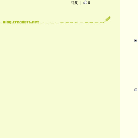
回复
|
0