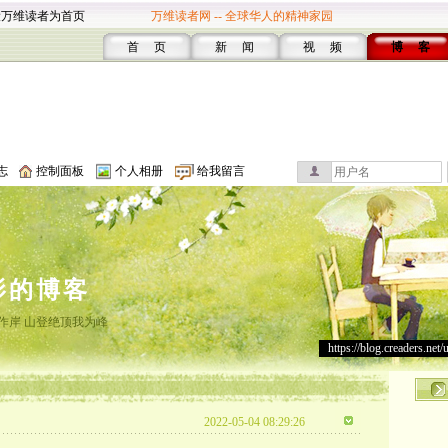
设万维读者为首页
万维读者网 -- 全球华人的精神家园
首 页
新 闻
视 频
博 客
志
控制面板
个人相册
给我留言
影的博客
作岸 山登绝顶我为峰
https://blog.creaders.net/
2022-05-04 08:29:26