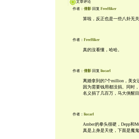
文章评论
作者：
倩影
回复
FreeHiker
算啦，反正也是一些八卦无
作者：
FreeHiker
真的沒看懂，哈哈。
作者：
倩影
回复
liucarl
离婚拿到的7个million
因为需要钱用都没捐。同时，那个
名义捐了几百万，马大侠醒
作者：
liucarl
Amber的拳头很硬，Depp
真是上身是天使，下面是魔