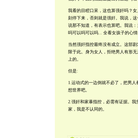
我看的目瞪口呆，这也算强奸吗？女
刻停下来，否则就是强奸。我说，这
说那不知道，有表示也算吧。我说：
吗可以吗可以吗... 全看女孩子的
当然强奸指控最终没有成立。这部剧
限于此。身为女人，拒绝男人有形无形的
上的。
但是:
1.运动式的一边倒就不必了，把男
想世界吧。
2.强奸和家暴指控，必需有证据。
家，我是不认同的。