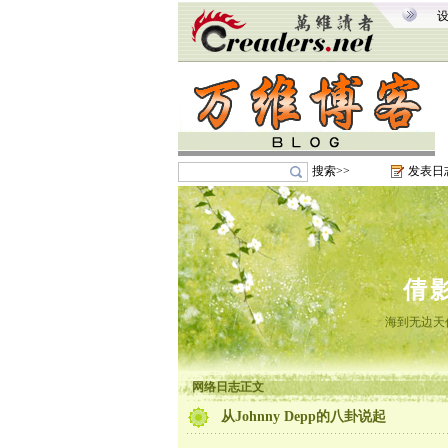
搜索>>
发表日
倩
海到无边天
网络日志正文
从Johnny Depp的八卦说起