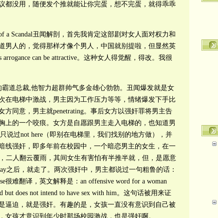
议都没用，随便发个推就能让你完蛋，想不完蛋，就得乖乖
of a Scandal丑闻解剖，首先我肯定这部剧对女人面对权力和
道男人的，觉得那样才像个男人，中国就别提啦，但显然英
rogance can be attractive。这种女人得觉醒，得改。我很
ass,典型的霸道总裁,他智力超群帅气多金雄心勃勃。丑闻爆发就是女
次在电梯中激战，男主因为工作压力等等，情绪爆发下手比
同意，男主就penetrating。事后女方以强奸罪将男主告
胸上的一个咬痕。女方是自愿跟男主走入电梯的，也知道男
说过not here（即别在电梯里，我们找别的地方做），并
暗线强奸，即多年前在校园中，一个暗恋男主的女生，在一
男主，二人翻云覆雨，其间女生有害怕有半推半就，但，是愿意
kay之后，就走了。两次强奸中，男主都说过一句粗鲁的话：
ick tease很难翻译，英文解释是：an offensive word for a woman
xcited but does not intend to have sex with him。这句话被用来证
是逼迫，就是强奸。有趣的是，女孩一直没有意识到自己被
，女孩才意识到年少时那场校园激战，也是强奸啊。