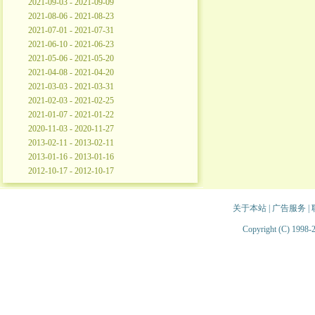
2021-09-03 - 2021-09-09
2021-08-06 - 2021-08-23
2021-07-01 - 2021-07-31
2021-06-10 - 2021-06-23
2021-05-06 - 2021-05-20
2021-04-08 - 2021-04-20
2021-03-03 - 2021-03-31
2021-02-03 - 2021-02-25
2021-01-07 - 2021-01-22
2020-11-03 - 2020-11-27
2013-02-11 - 2013-02-11
2013-01-16 - 2013-01-16
2012-10-17 - 2012-10-17
关于本站
|
广告服务
|
Copyright (C) 1998-2