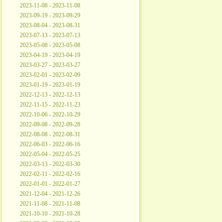
2023-11-08 - 2023-11-08
2023-09-19 - 2023-09-29
2023-08-04 - 2023-08-31
2023-07-13 - 2023-07-13
2023-05-08 - 2023-05-08
2023-04-19 - 2023-04-19
2023-03-27 - 2023-03-27
2023-02-01 - 2023-02-09
2023-01-19 - 2023-01-19
2022-12-13 - 2022-12-13
2022-11-15 - 2022-11-23
2022-10-06 - 2022-10-29
2022-09-08 - 2022-09-28
2022-08-08 - 2022-08-31
2022-06-03 - 2022-06-16
2022-05-04 - 2022-05-25
2022-03-13 - 2022-03-30
2022-02-11 - 2022-02-16
2022-01-01 - 2022-01-27
2021-12-04 - 2021-12-26
2021-11-08 - 2021-11-08
2021-10-10 - 2021-10-28