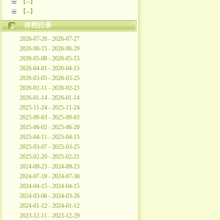
【--】
【--】
存档目录
2026-07-20 - 2026-07-27
2026-06-15 - 2026-06-29
2026-05-08 - 2026-05-15
2026-04-01 - 2026-04-15
2026-03-05 - 2026-03-25
2026-02-11 - 2026-02-23
2026-01-14 - 2026-01-14
2025-11-24 - 2025-11-24
2025-09-03 - 2025-09-03
2025-06-02 - 2025-06-20
2025-04-11 - 2025-04-15
2025-03-07 - 2025-03-25
2025-02-20 - 2025-02-21
2024-09-23 - 2024-09-23
2024-07-19 - 2024-07-30
2024-04-15 - 2024-04-15
2024-03-08 - 2024-03-26
2024-01-12 - 2024-01-12
2023-12-11 - 2023-12-29