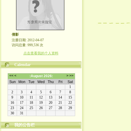
倩影
注册日期: 2012-04-07
访问总量: 999,536 次
点击查看我的个人资料
Calendar
我的公告栏