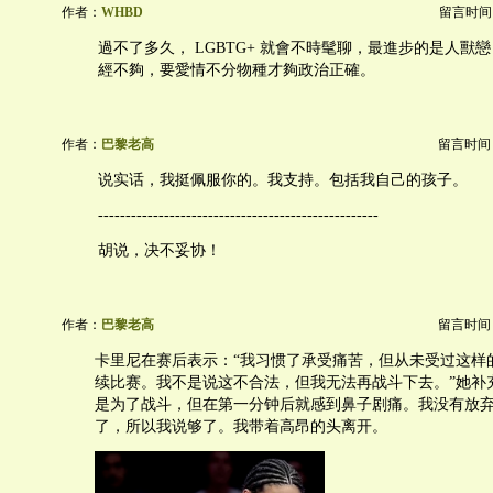
作者：
WHBD
留言时间：20
過不了多久， LGBTG+ 就會不時髦聊，最進步的是人獸
經不夠，要愛情不分物種才夠政治正確。
作者：
巴黎老高
留言时间：20
说实话，我挺佩服你的。我支持。包括我自己的孩子。
---------------------------------------------------
胡说，决不妥协！
作者：
巴黎老高
留言时间：20
卡里尼在赛后表示：“我习惯了承受痛苦，但从未受过这样
续比赛。我不是说这不合法，但我无法再战斗下去。”她补
是为了战斗，但在第一分钟后就感到鼻子剧痛。我没有放
了，所以我说够了。我带着高昂的头离开。