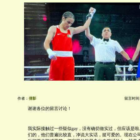
作者：
倩影
留言时间：20
谢谢各位的留言讨论！
我实际接触过一些疑似gay，没有确切做实过，但应该是
们的，他们普遍比较直，净说大实话，挺可爱的。现在公