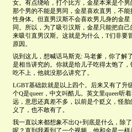
女。有点绕哈，打个比方，金星本来是个男
那个男的不能是男同，金星喜欢直男，不能
性身体。但直男汉斯不会喜欢男儿身的金星
同。所以，为了吸引汉斯，金星只能把自己
来吸引直男汉斯。这就是为什么，T们非要
原因。
说到这儿，想喊话马斯克: 马老爹，你了解
是相当讲究的。你就是给儿子吃得太饱了，
吃不上，他就没那么讲究了。
LGBT基础款就是以上四个。后来又有了升级
个Q是queer，中文叫酷儿。英文里queer听着
远，意思还真差不多，以前是个贬义，怪胎
义了，也不敢有了。
我一直以来都想象不出Q+到底是什么，除了
呢？直到我看到了一个视频，他和金星一样