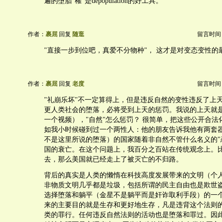
遍的墮胎“權”是depopulation的好工具。
作者：
裹屈
回复
随逛
留言时间：20
"直接一步到位吧，真爱不分物种"， 这才是对变态变性的
作者：
裹屈
回复
老度
留言时间：20
"礼崩乐坏"不一定算得上，但是违反自然的变性违反了上
更人类社会的堕落，必将受到上天的惩罚。我说的上天就
一个视频），"自然"怎么惩罚？ 很简单，把这些公开合法
如我小时候碰到过一个两性人：他的朋友告诉我他有两套
不是这里所说的堕落）的国家随着非自然不管什么名义的"
国的衰亡。在这个问题上，我百分之百站在传统观念上。
去，那么美国就已经走上了被灭亡的不归路。
背后的真实是人类的懒惰在科技高度发展带来的文明（个
非物质文明几乎都是垃圾，包括所谓的民主自由也是欺世
选择堕落和躺平（金星不是躺平而是奸诈取利手段）的一
来的主要目的就是生存和更好地生存，凡是违背这个法则
类的罪行。任何违反自然法则的活动也是堕落和罪过。因