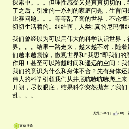
探索中。。。但理性感受又是真真切切的，
了之后，引发的一系列的家庭问题，生育问
比赛问题。。。等等乱了套的世界，不论懂
切切生活着的。纠结啊，人类! 真的尼玛很
我们曾经以为可以用伟大的科学认识世界，
界。。。结果一路走来，越来越不对，随着
们越来越震惊，微观世界和“我思”即我们的
作用！甚至可以跨越时间和遥远的空间！我
我们的意识为什么和身体不合？先有身体还
伟大的科学引领我们从井底吭哧吭哧爬上来
开朗，尽收眼底，结果科学突然抛弃了我们
乱。。。
浏览(5782)
(18)
文章评论