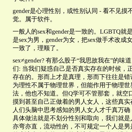
gender是心理性别，或性别认同 - 看不见
觉。属于软件。
一般人的sex和gender是一致的。LGBTQ就是s
是sex为男，gender为女，把sex做手术改成女的
一致了，理顺了。
sex≠gender? 有那么股子“我思故我在”
们: 当我们疑惑自己是否真实存在的时候，
存在的。形而上才是真理，形而下往往是错
为理性不属于物理世界，但能作用于物理世
法，他也不知道。但Q学可不管那套，就空口
摸到甚至自己正做着的男人女人，这些真实
人们头脑中思考感知的男人女人才千真万确
具体做法就是不划分性别和取向，我们就是
亦弯亦直，流动性的，不可规定一个人是男