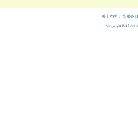
关于本站
|
广告服务
|
Copyright (C) 1998-2