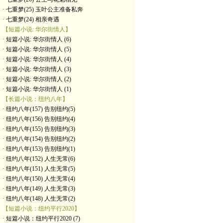
· 七重梦(25) 玉叶公主准备私奔
· 七重梦(24) 相亲奇遇
【短篇小说: 华尔街情人】
· 短篇小说: 华尔街情人 (6)
· 短篇小说: 华尔街情人 (5)
· 短篇小说: 华尔街情人 (4)
· 短篇小说: 华尔街情人 (3)
· 短篇小说: 华尔街情人 (2)
· 短篇小说: 华尔街情人 (1)
【长篇小说：纽约八年】
· 纽约八年(157) 告别纽约(5)
· 纽约八年(156) 告别纽约(4)
· 纽约八年(155) 告别纽约(3)
· 纽约八年(154) 告别纽约(2)
· 纽约八年(153) 告别纽约(1)
· 纽约八年(152) 人生无常(6)
· 纽约八年(151) 人生无常(5)
· 纽约八年(150) 人生无常(4)
· 纽约八年(149) 人生无常(3)
· 纽约八年(148) 人生无常(2)
【短篇小说：纽约平行2020】
· 短篇小说：纽约平行2020 (7)