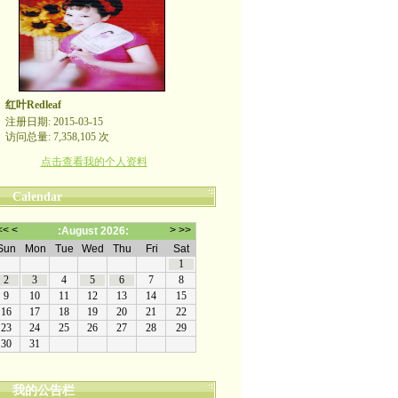
红叶Redleaf
注册日期: 2015-03-15
访问总量: 7,358,105 次
点击查看我的个人资料
Calendar
我的公告栏