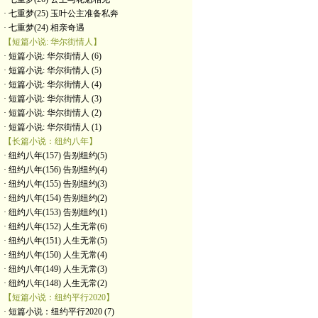
· 七重梦(25) 玉叶公主准备私奔
· 七重梦(24) 相亲奇遇
【短篇小说: 华尔街情人】
· 短篇小说: 华尔街情人 (6)
· 短篇小说: 华尔街情人 (5)
· 短篇小说: 华尔街情人 (4)
· 短篇小说: 华尔街情人 (3)
· 短篇小说: 华尔街情人 (2)
· 短篇小说: 华尔街情人 (1)
【长篇小说：纽约八年】
· 纽约八年(157) 告别纽约(5)
· 纽约八年(156) 告别纽约(4)
· 纽约八年(155) 告别纽约(3)
· 纽约八年(154) 告别纽约(2)
· 纽约八年(153) 告别纽约(1)
· 纽约八年(152) 人生无常(6)
· 纽约八年(151) 人生无常(5)
· 纽约八年(150) 人生无常(4)
· 纽约八年(149) 人生无常(3)
· 纽约八年(148) 人生无常(2)
【短篇小说：纽约平行2020】
· 短篇小说：纽约平行2020 (7)