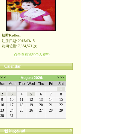
红叶Redleaf
注册日期: 2015-03-15
访问总量: 7,354,571 次
点击查看我的个人资料
Calendar
我的公告栏