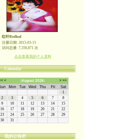
红叶Redleaf
注册日期: 2015-03-15
访问总量: 7,356,871 次
点击查看我的个人资料
Calendar
我的公告栏