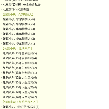
· 七重梦(25) 玉叶公主准备私奔
· 七重梦(24) 相亲奇遇
【短篇小说: 华尔街情人】
· 短篇小说: 华尔街情人 (6)
· 短篇小说: 华尔街情人 (5)
· 短篇小说: 华尔街情人 (4)
· 短篇小说: 华尔街情人 (3)
· 短篇小说: 华尔街情人 (2)
· 短篇小说: 华尔街情人 (1)
【长篇小说：纽约八年】
· 纽约八年(157) 告别纽约(5)
· 纽约八年(156) 告别纽约(4)
· 纽约八年(155) 告别纽约(3)
· 纽约八年(154) 告别纽约(2)
· 纽约八年(153) 告别纽约(1)
· 纽约八年(152) 人生无常(6)
· 纽约八年(151) 人生无常(5)
· 纽约八年(150) 人生无常(4)
· 纽约八年(149) 人生无常(3)
· 纽约八年(148) 人生无常(2)
【短篇小说：纽约平行2020】
· 短篇小说：纽约平行2020 (7)