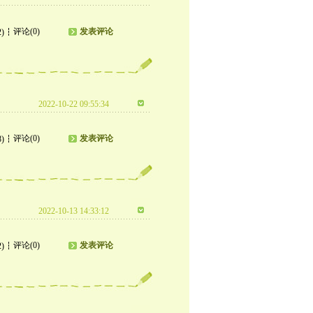
评论(0)
发表评论
2)
2022-10-22 09:55:34
评论(0)
发表评论
8)
2022-10-13 14:33:12
评论(0)
发表评论
2)