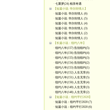
· 七重梦(24) 相亲奇遇
【短篇小说: 华尔街情人】
· 短篇小说: 华尔街情人 (6)
· 短篇小说: 华尔街情人 (5)
· 短篇小说: 华尔街情人 (4)
· 短篇小说: 华尔街情人 (3)
· 短篇小说: 华尔街情人 (2)
· 短篇小说: 华尔街情人 (1)
【长篇小说：纽约八年】
· 纽约八年(157) 告别纽约(5)
· 纽约八年(156) 告别纽约(4)
· 纽约八年(155) 告别纽约(3)
· 纽约八年(154) 告别纽约(2)
· 纽约八年(153) 告别纽约(1)
· 纽约八年(152) 人生无常(6)
· 纽约八年(151) 人生无常(5)
· 纽约八年(150) 人生无常(4)
· 纽约八年(149) 人生无常(3)
· 纽约八年(148) 人生无常(2)
【短篇小说：纽约平行2020】
· 短篇小说：纽约平行2020 (7)
· 短篇小说：纽约平行2020 (6)