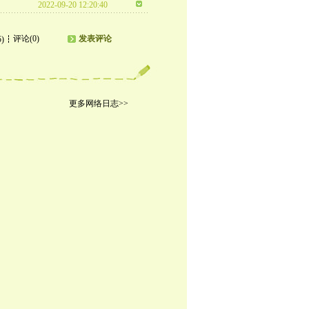
2022-09-20 12:20:40
评论(0)
发表评论
5)
更多网络日志>>