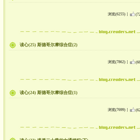
浏览(6255)
(7
读心(25) 斯德哥尔摩综合症(2)
浏览(7862)
(6
读心(24) 斯德哥尔摩综合症(1)
浏览(7699)
(6