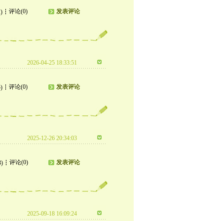
评论(0)
发表评论
)
2026-04-25 18:33:51
评论(0)
发表评论
)
2025-12-26 20:34:03
评论(0)
发表评论
3)
2025-09-18 16:09:24