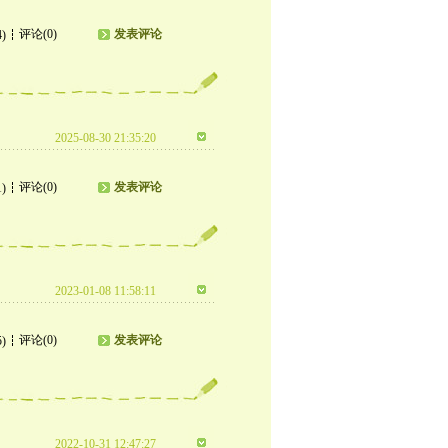
评论(0)
发表评论
4)
2025-08-30 21:35:20
评论(0)
发表评论
1)
2023-01-08 11:58:11
评论(0)
发表评论
5)
2022-10-31 12:47:27