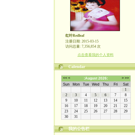
红叶Redleaf
注册日期: 2015-03-15
访问总量: 7,356,854 次
点击查看我的个人资料
Calendar
我的公告栏
欢迎来到我的文学博客! 走过路过的朋友都来看看