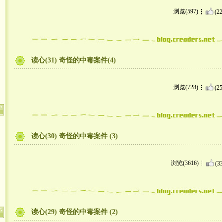
浏览(597)
(22
读心(31) 奇怪的中毒案件(4)
浏览(728)
(25
读心(30) 奇怪的中毒案件 (3)
浏览(3616)
(3
读心(29) 奇怪的中毒案件 (2)
吧