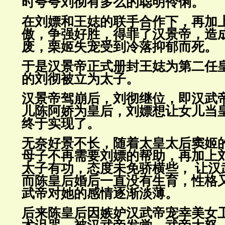
时夸夸刘彻有多么的聪明伶俐。
在刘嫖和王娡的联手合作下，再加
傲，争强好胜，得罪了汉景帝，造
废，栗姬失宠受到冷落抑郁而死。
于是汉景帝正式册封王娡为第二任
的刘彻被立为太子。
汉景帝驾崩后，刘彻继位，即汉武
儿陈阿娇为皇后，刘嫖想让女儿
当
终于实现了。
无奈好景不长，随着太皇太后窦姬
母子不再需要刘嫖的帮助，再加
上
太子有功，态度未免骄横些， 让汉
而陈皇后婚后一直没有生育，
性格
武帝对她的感情逐渐淡薄。
后来陈皇后因嫉妒汉武帝宠幸美女