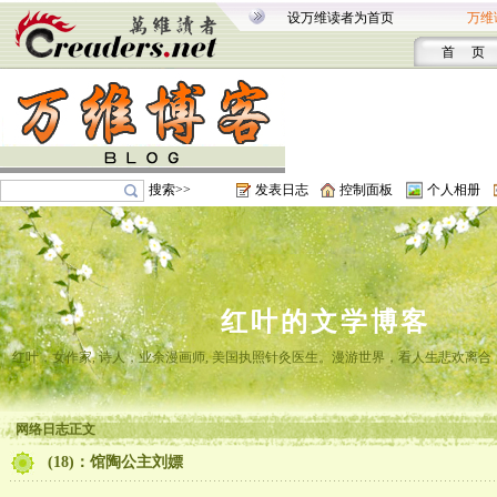
设万维读者为首页
万维
首 页
搜索>>
发表日志
控制面板
个人相册
红叶的文学博客
红叶，女作家, 诗人，业余漫画师, 美国执照针灸医生。漫游世界，看人生悲欢离
网络日志正文
(18)：馆陶公主刘嫖