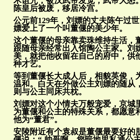
术诅咒，被汉武帝发觉，武帝大
怒
陈皇后被废，移居冷宫。
公元前129年，刘嫖的丈夫陈午过
嫖爱上了一个叫董偃的美少年。
这个董偃的母亲靠卖珠维持生活，
跟随母亲经常出入馆陶公主家。
刘
美，就把他收留在自己的府中，供
种才艺。
等到董偃长大成人后，相貌英俊，
温和。白天在外做公主刘嫖的随
从
则与公主同床共枕。
刘嫖对这个小情夫万般宠爱，京城
为董偃和公主的特殊关系，都愿
意
他为“董君”。
安陵附近有个袁叔是董偃最要好的
偃说：“ 帅哥啊，您暗地里私通公