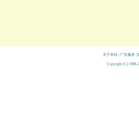
关于本站
|
广告服务
|
Copyright (C) 1998-2