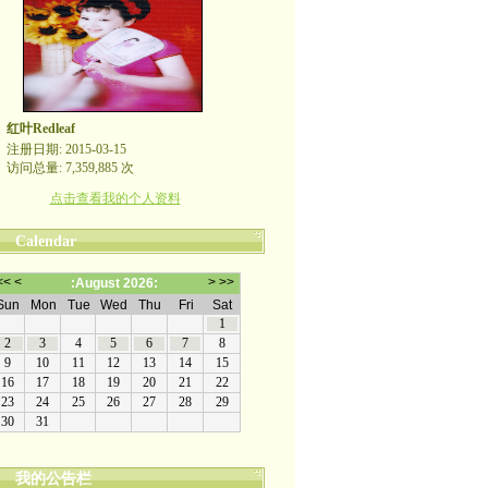
红叶Redleaf
注册日期: 2015-03-15
访问总量: 7,359,885 次
点击查看我的个人资料
Calendar
我的公告栏