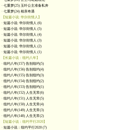
· 七重梦(25) 玉叶公主准备私奔
· 七重梦(24) 相亲奇遇
【短篇小说: 华尔街情人】
· 短篇小说: 华尔街情人 (6)
· 短篇小说: 华尔街情人 (5)
· 短篇小说: 华尔街情人 (4)
· 短篇小说: 华尔街情人 (3)
· 短篇小说: 华尔街情人 (2)
· 短篇小说: 华尔街情人 (1)
【长篇小说：纽约八年】
· 纽约八年(157) 告别纽约(5)
· 纽约八年(156) 告别纽约(4)
· 纽约八年(155) 告别纽约(3)
· 纽约八年(154) 告别纽约(2)
· 纽约八年(153) 告别纽约(1)
· 纽约八年(152) 人生无常(6)
· 纽约八年(151) 人生无常(5)
· 纽约八年(150) 人生无常(4)
· 纽约八年(149) 人生无常(3)
· 纽约八年(148) 人生无常(2)
【短篇小说：纽约平行2020】
· 短篇小说：纽约平行2020 (7)