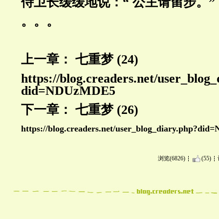
侍卫长缓缓地说：“ 公主请留步。”
。。。
上一章： 七重梦 (24)
https://blog.creaders.net/user_blog
did=NDUzMDE5
下一章： 七重梦 (26)
https://blog.creaders.net/user_blog_diary.php?di
浏览(6826)
(55)