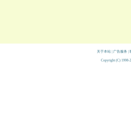
关于本站
|
广告服务
|
Copyright (C) 1998-2