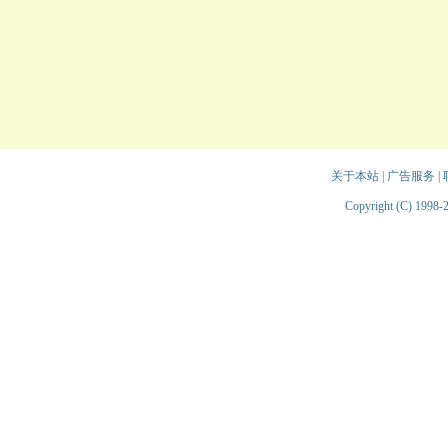
关于本站
|
广告服务
|
Copyright (C) 1998-2